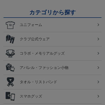
カテゴリから探す
ユニフォーム
クラブ公式ウェア
コラボ・メモリアルグッズ
アパレル・ファッション小物
タオル・リストバンド
スマホグッズ