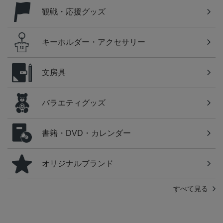
観戦・応援グッズ
キーホルダー・アクセサリー
文房具
バラエティグッズ
書籍・DVD・カレンダー
オリジナルブランド
すべて見る