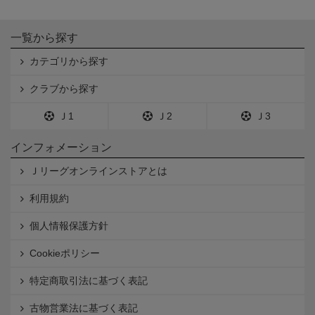
一覧から探す
カテゴリから探す
クラブから探す
Ｊ1
Ｊ2
Ｊ3
インフォメーション
Ｊリーグオンラインストアとは
利用規約
個人情報保護方針
Cookieポリシー
特定商取引法に基づく表記
古物営業法に基づく表記