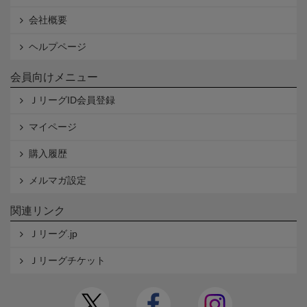
会社概要
ヘルプページ
会員向けメニュー
ＪリーグID会員登録
マイページ
購入履歴
メルマガ設定
関連リンク
Ｊリーグ.jp
Ｊリーグチケット