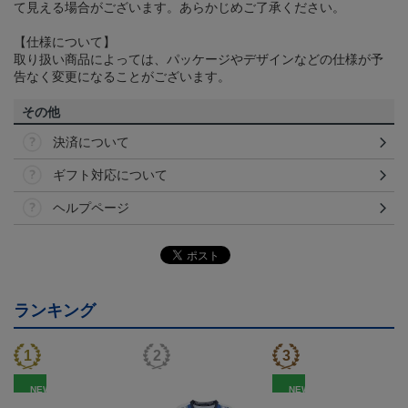
て見える場合がございます。あらかじめご了承ください。
【仕様について】
取り扱い商品によっては、パッケージやデザインなどの仕様が予
告なく変更になることがございます。
その他
決済について
ギフト対応について
ヘルプページ
ランキング
NEW
NEW