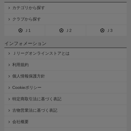
カテゴリから探す
クラブから探す
Ｊ1
Ｊ2
Ｊ3
インフォメーション
Ｊリーグオンラインストアとは
利用規約
個人情報保護方針
Cookieポリシー
特定商取引法に基づく表記
古物営業法に基づく表記
会社概要