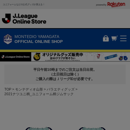
ユニフォームなどの公式グッズが買える！
powered by
MONTEDIO YAMAGATA
OFFICIAL ONLINE SHOP
平日午前10時までのご注文は当日出荷。
（土日祝日は除く）
ご購入の際はＪリーグIDが必要です。
TOP
モンテディオ山形
バラエティグッズ
2021ナツユニ柄_ユニフォーム柄ジムサック