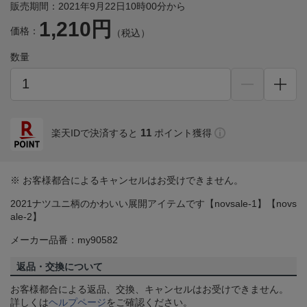
販売期間：2021年9月22日10時00分から
1,210円
価格：
（税込）
数量
11
楽天IDで決済すると
ポイント獲得
※ お客様都合によるキャンセルはお受けできません。
2021ナツユニ柄のかわいい展開アイテムです【novsale-1】【novs
ale-2】
メーカー品番：my90582
返品・交換について
お客様都合による返品、交換、キャンセルはお受けできません。
詳しくは
ヘルプページ
をご確認ください。