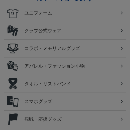
ユニフォーム
クラブ公式ウェア
コラボ・メモリアルグッズ
アパレル・ファッション小物
タオル・リストバンド
スマホグッズ
観戦・応援グッズ