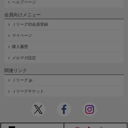
ヘルプページ
会員向けメニュー
ＪリーグID会員登録
マイページ
購入履歴
メルマガ設定
関連リンク
Ｊリーグ.jp
Ｊリーグチケット