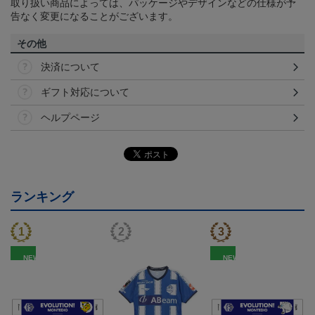
取り扱い商品によっては、パッケージやデザインなどの仕様が予
告なく変更になることがございます。
その他
決済について
ギフト対応について
ヘルプページ
ランキング
NEW
NEW