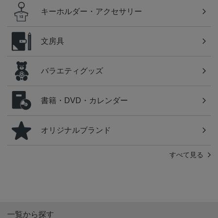
キーホルダー・アクセサリー
文房具
バラエティグッズ
書籍・DVD・カレンダー
オリジナルブランド
すべて見る
一覧から探す