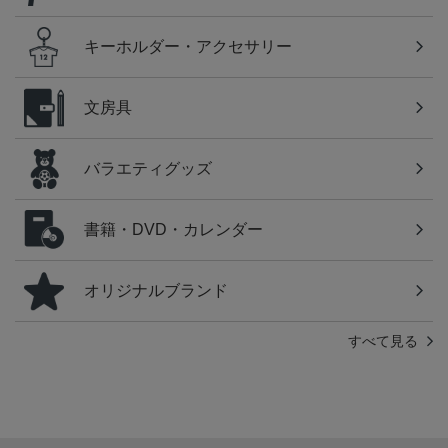
キーホルダー・アクセサリー
文房具
バラエティグッズ
書籍・DVD・カレンダー
オリジナルブランド
すべて見る