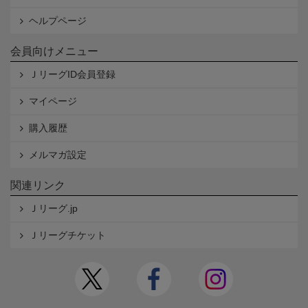
ヘルプページ
会員向けメニュー
ＪリーグID会員登録
マイページ
購入履歴
メルマガ設定
関連リンク
Ｊリーグ.jp
Ｊリーグチケット