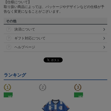
【仕様について】
取り扱い商品によっては、パッケージやデザインなどの仕様が予
告なく変更になることがございます。
その他
決済について
ギフト対応について
ヘルプページ
ランキング
NEW
NEW