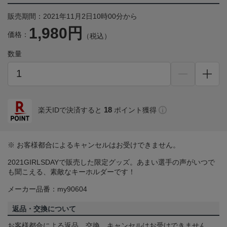
販売期間：2021年11月2日10時00分から
1,980円
価格：
（税込）
数量
18
楽天IDで決済すると
ポイント獲得
※ お客様都合によるキャンセルはお受けできません。
2021GIRLSDAYで販売した限定グッズ。あまい選手の声がいつで
も聞こえる、素敵なキーホルダーです！
メーカー品番：my90604
返品・交換について
お客様都合による返品、交換、キャンセルはお受けできません。