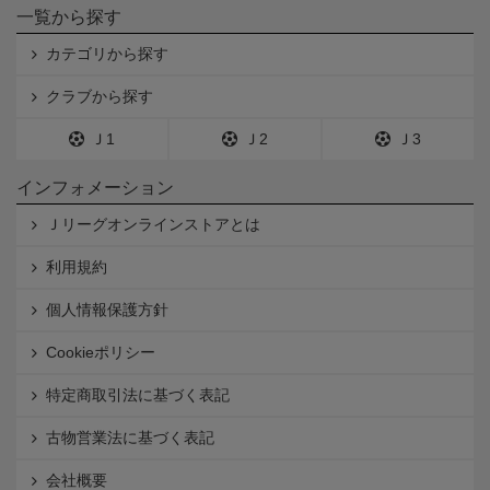
一覧から探す
カテゴリから探す
クラブから探す
Ｊ1
Ｊ2
Ｊ3
インフォメーション
Ｊリーグオンラインストアとは
利用規約
個人情報保護方針
Cookieポリシー
特定商取引法に基づく表記
古物営業法に基づく表記
会社概要