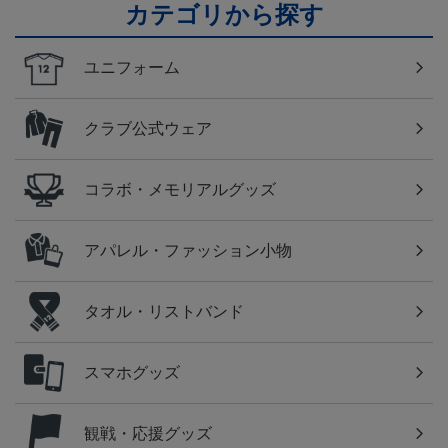
カテゴリから探す
ユニフォーム
クラブ公式ウェア
コラボ・メモリアルグッズ
アパレル・ファッション小物
タオル・リストバンド
スマホグッズ
観戦・応援グッズ