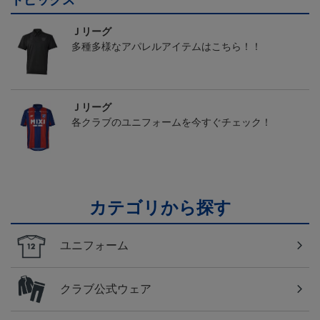
トピックス
Ｊリーグ
多種多様なアパレルアイテムはこちら！！
Ｊリーグ
各クラブのユニフォームを今すぐチェック！
カテゴリから探す
ユニフォーム
クラブ公式ウェア