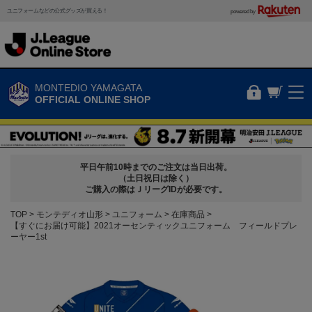
ユニフォームなどの公式グッズが買える！
powered by
MONTEDIO YAMAGATA
OFFICIAL ONLINE SHOP
平日午前10時までのご注文は当日出荷。
（土日祝日は除く）
ご購入の際はＪリーグIDが必要です。
TOP
モンテディオ山形
ユニフォーム
在庫商品
【すぐにお届け可能】2021オーセンティックユニフォーム フィールドプレ
ーヤー1st