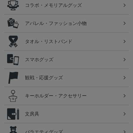
コラボ・メモリアルグッズ
アパレル・ファッション小物
タオル・リストバンド
スマホグッズ
観戦・応援グッズ
キーホルダー・アクセサリー
文房具
バラエティグッズ