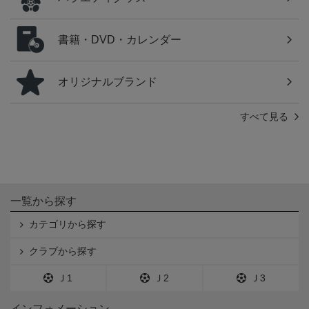
書籍・DVD・カレンダー
オリジナルブランド
すべて見る
一覧から探す
カテゴリから探す
クラブから探す
Ｊ1
Ｊ2
Ｊ3
インフォメーション