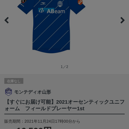
1／2
在庫なし
モンテディオ山形
【すぐにお届け可能】2021オーセンティックユニフ
ォーム フィールドプレーヤー1st
販売期間：2021年11月24日17時00分から