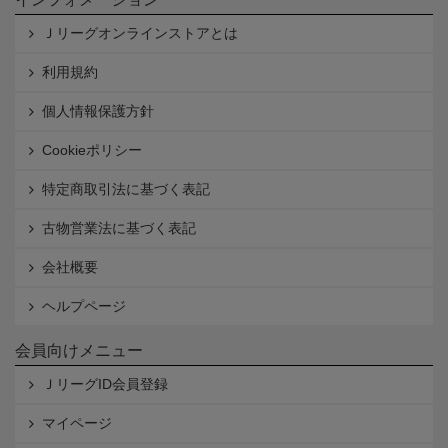
Ｊリーグオンラインストアとは
利用規約
個人情報保護方針
Cookieポリシー
特定商取引法に基づく表記
古物営業法に基づく表記
会社概要
ヘルプページ
会員向けメニュー
ＪリーグID会員登録
マイページ