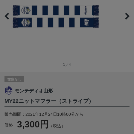
1／4
在庫なし
モンテディオ山形
MY22ニットマフラー（ストライプ）
販売期間：2021年12月24日10時00分から
3,300円
価格：
（税込）