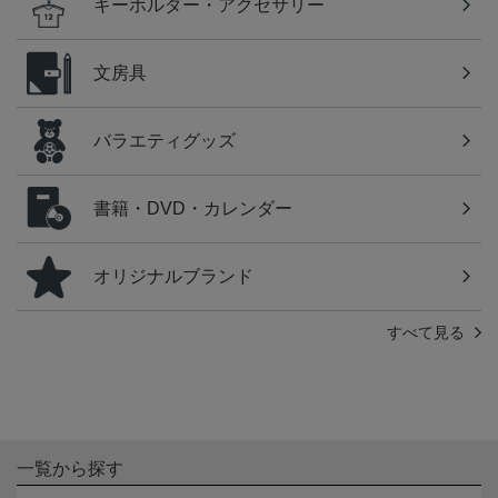
キーホルダー・アクセサリー
文房具
バラエティグッズ
書籍・DVD・カレンダー
オリジナルブランド
すべて見る
一覧から探す