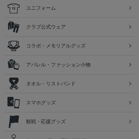
ユニフォーム
クラブ公式ウェア
コラボ・メモリアルグッズ
アパレル・ファッション小物
タオル・リストバンド
スマホグッズ
観戦・応援グッズ