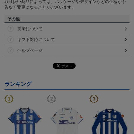
取り扱い商品によっては、パッケージやデザインなどの仕様が予
告なく変更になることがございます。
その他
決済について
ギフト対応について
ヘルプページ
ランキング