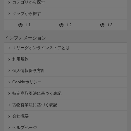
カテゴリから探す
クラブから探す
Ｊ1
Ｊ2
Ｊ3
インフォメーション
Ｊリーグオンラインストアとは
利用規約
個人情報保護方針
Cookieポリシー
特定商取引法に基づく表記
古物営業法に基づく表記
会社概要
ヘルプページ