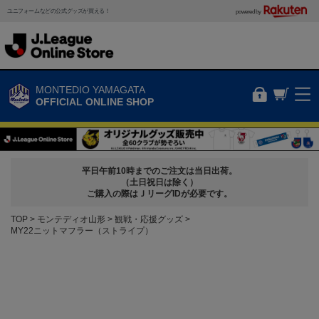
ユニフォームなどの公式グッズが買える！
powered by
MONTEDIO YAMAGATA
OFFICIAL ONLINE SHOP
平日午前10時までのご注文は当日出荷。
（土日祝日は除く）
ご購入の際はＪリーグIDが必要です。
TOP
モンテディオ山形
観戦・応援グッズ
MY22ニットマフラー（ストライプ）