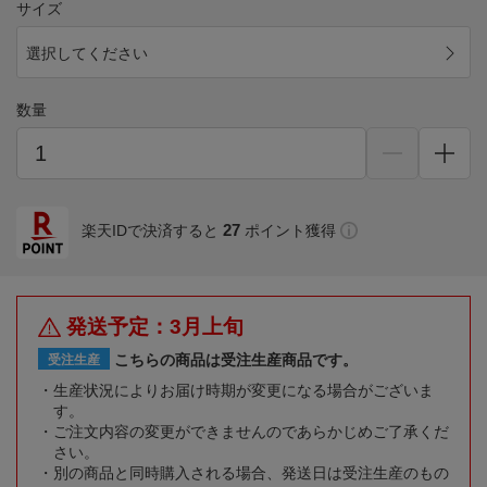
サイズ
選択してください
数量
27
楽天IDで決済すると
ポイント獲得
発送予定：3月上旬
こちらの商品は受注生産商品です。
受注生産
生産状況によりお届け時期が変更になる場合がございま
す。
ご注文内容の変更ができませんのであらかじめご了承くだ
さい。
別の商品と同時購入される場合、発送日は受注生産のもの