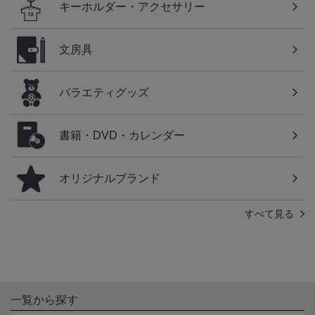
キーホルダー・アクセサリー
文房具
バラエティグッズ
書籍・DVD・カレンダー
オリジナルブランド
すべて見る
一覧から探す