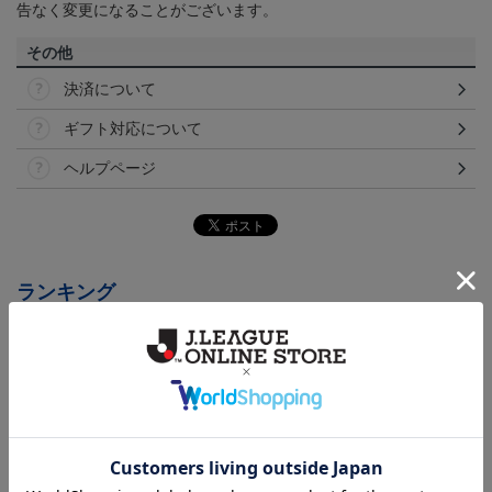
告なく変更になることがございます。
その他
決済について
ギフト対応について
ヘルプページ
ランキング
NEW
NEW