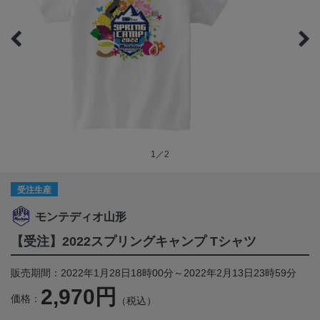
1／2
受注生産
モンテディオ山形
【受注】2022スプリングキャンプ Tシャツ
販売期間：2022年1月28日18時00分～2022年2月13日23時59分
2,970円
価格：
（税込）