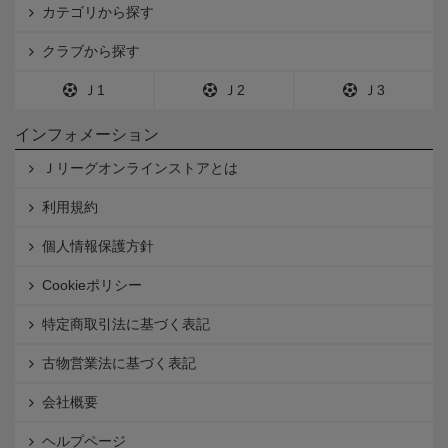
カテゴリから探す
クラブから探す
Ｊ1
Ｊ2
Ｊ3
インフォメーション
Ｊリーグオンラインストアとは
利用規約
個人情報保護方針
Cookieポリシー
特定商取引法に基づく表記
古物営業法に基づく表記
会社概要
ヘルプページ