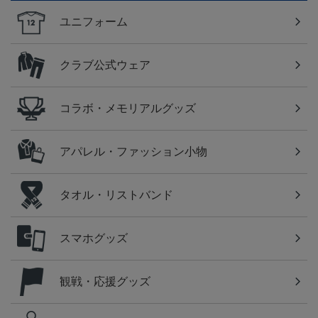
ユニフォーム
クラブ公式ウェア
コラボ・メモリアルグッズ
アパレル・ファッション小物
タオル・リストバンド
スマホグッズ
観戦・応援グッズ