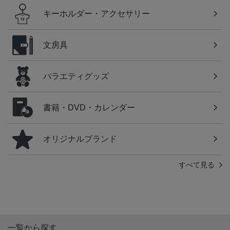
キーホルダー・アクセサリー
文房具
バラエティグッズ
書籍・DVD・カレンダー
オリジナルブランド
すべて見る
一覧から探す