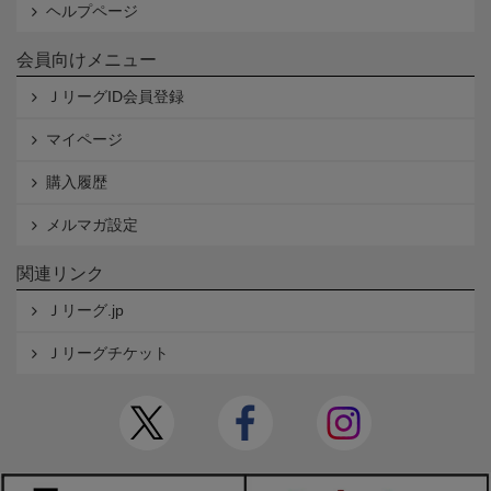
ヘルプページ
会員向けメニュー
ＪリーグID会員登録
マイページ
購入履歴
メルマガ設定
関連リンク
Ｊリーグ.jp
Ｊリーグチケット