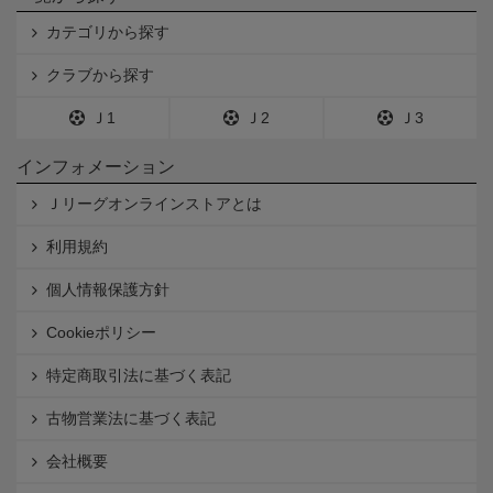
カテゴリから探す
クラブから探す
Ｊ1
Ｊ2
Ｊ3
インフォメーション
Ｊリーグオンラインストアとは
利用規約
個人情報保護方針
Cookieポリシー
特定商取引法に基づく表記
古物営業法に基づく表記
会社概要