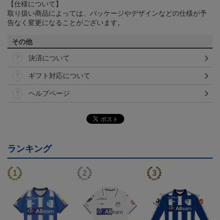
【仕様について】
取り扱い商品によっては、パッケージやデザインなどの仕様が予
告なく変更になることがございます。
その他
決済について
ギフト対応について
ヘルプページ
ランキング