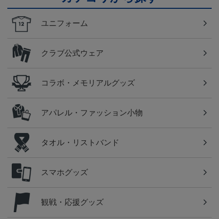
ユニフォーム
クラブ公式ウェア
コラボ・メモリアルグッズ
アパレル・ファッション小物
タオル・リストバンド
スマホグッズ
観戦・応援グッズ