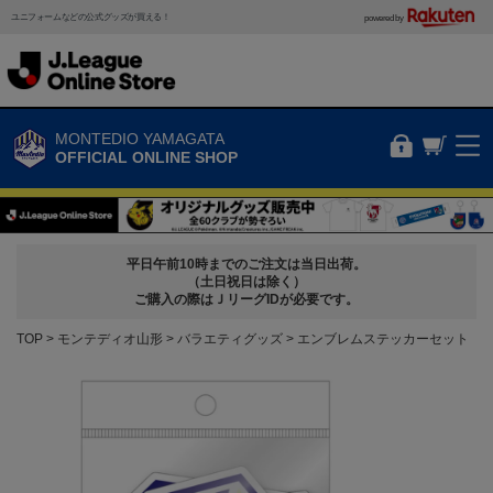
ユニフォームなどの公式グッズが買える！
powered by
MONTEDIO YAMAGATA
OFFICIAL ONLINE SHOP
平日午前10時までのご注文は当日出荷。
（土日祝日は除く）
ご購入の際はＪリーグIDが必要です。
TOP
モンテディオ山形
バラエティグッズ
エンブレムステッカーセット