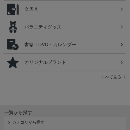
文房具
バラエティグッズ
書籍・DVD・カレンダー
オリジナルブランド
すべて見る
一覧から探す
カテゴリから探す