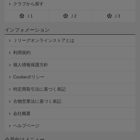
クラブから探す
Ｊ1
Ｊ2
Ｊ3
インフォメーション
Ｊリーグオンラインストアとは
利用規約
個人情報保護方針
Cookieポリシー
特定商取引法に基づく表記
古物営業法に基づく表記
会社概要
ヘルプページ
会員向けメニュー