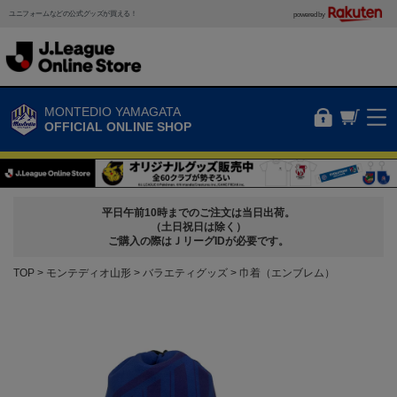
ユニフォームなどの公式グッズが買える！
powered by
MONTEDIO YAMAGATA
OFFICIAL ONLINE SHOP
平日午前10時までのご注文は当日出荷。
（土日祝日は除く）
ご購入の際はＪリーグIDが必要です。
TOP
モンテディオ山形
バラエティグッズ
巾着（エンブレム）