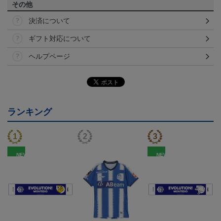
その他
決済について
ギフト対応について
ヘルプページ
ランキング
NEW
NEW