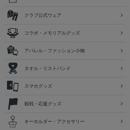
クラブ公式ウェア
コラボ・メモリアルグッズ
アパレル・ファッション小物
タオル・リストバンド
スマホグッズ
観戦・応援グッズ
キーホルダー・アクセサリー