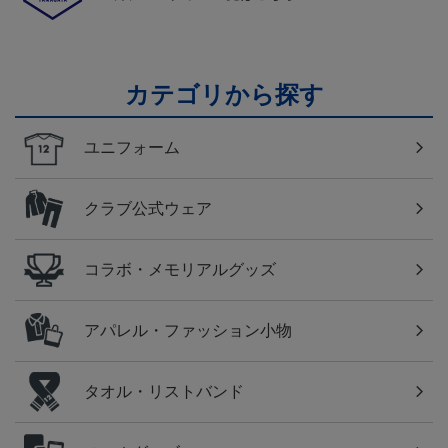
カテゴリから探す
ユニフォーム
クラブ公式ウェア
コラボ・メモリアルグッズ
アパレル・ファッション小物
タオル・リストバンド