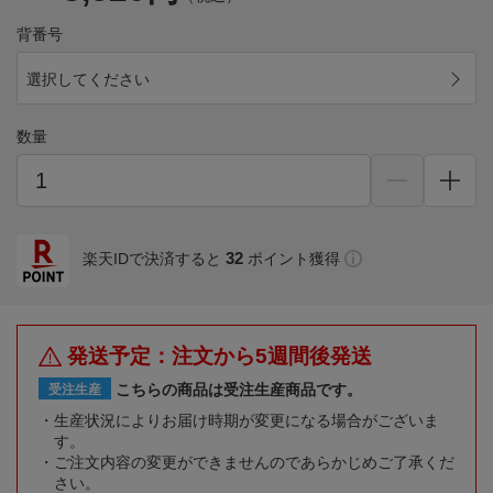
背番号
選択してください
数量
32
楽天IDで決済すると
ポイント獲得
発送予定：注文から5週間後発送
こちらの商品は受注生産商品です。
受注生産
生産状況によりお届け時期が変更になる場合がございま
す。
ご注文内容の変更ができませんのであらかじめご了承くだ
さい。