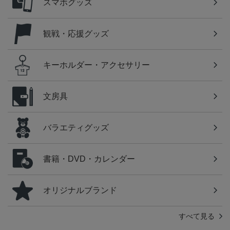
スマホグッズ
観戦・応援グッズ
キーホルダー・アクセサリー
文房具
バラエティグッズ
書籍・DVD・カレンダー
オリジナルブランド
すべて見る