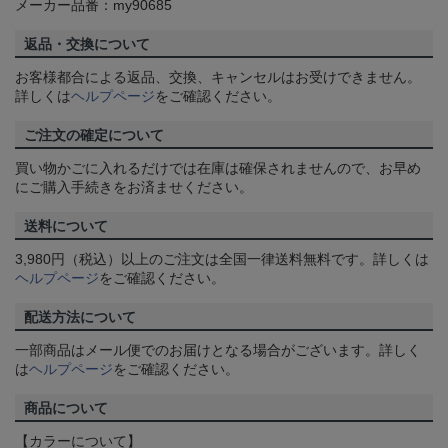
メーカー品番：my90685
返品・交換について
お客様都合による返品、交換、キャンセルはお受けできません。
詳しくは
ヘルプページ
をご確認ください。
ご注文の確定について
買い物かごに入れるだけでは在庫は確保されませんので、お早め
にご購入手続きをお済ませください。
送料について
3,980円（税込）以上のご注文は全国一律送料無料です。詳しくは
ヘルプページ
をご確認ください。
配送方法について
一部商品はメール便でのお届けとなる場合がございます。詳しく
は
ヘルプページ
をご確認ください。
商品について
【カラーについて】