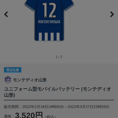
1／2
受注生産
モンテディオ山形
ユニフォーム型モバイルバッテリー (モンテディオ
山形)
販売期間：2022年2月18日18時00分～2022年3月27日23時59分
3,520円
価格：
（税込）