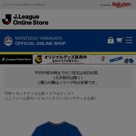
ユニフォームなどの公式グッズが買える！
powered by
MONTEDIO YAMAGATA
OFFICIAL ONLINE SHOP
平日午前10時までのご注文は当日出荷。
（土日祝日は除く）
ご購入の際はＪリーグIDが必要です。
TOP
モンテディオ山形
スマホグッズ
ユニフォーム型モバイルバッテリー (モンテディオ山形)