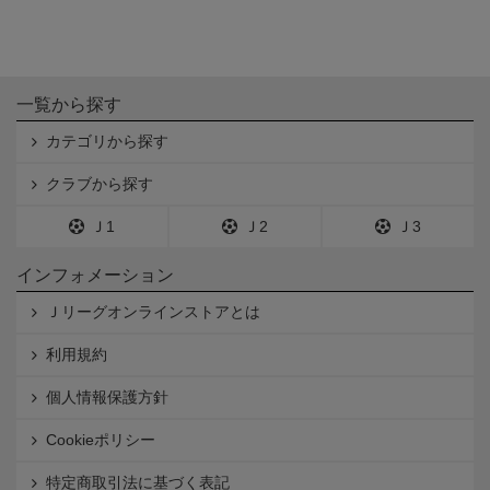
一覧から探す
カテゴリから探す
クラブから探す
Ｊ1
Ｊ2
Ｊ3
インフォメーション
Ｊリーグオンラインストアとは
利用規約
個人情報保護方針
Cookieポリシー
特定商取引法に基づく表記