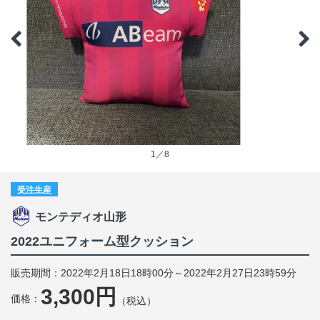
1／8
受注生産
モンテディオ山形
2022ユニフォーム型クッション
販売期間：2022年2月18日18時00分～2022年2月27日23時59分
3,300円
価格：
（税込）