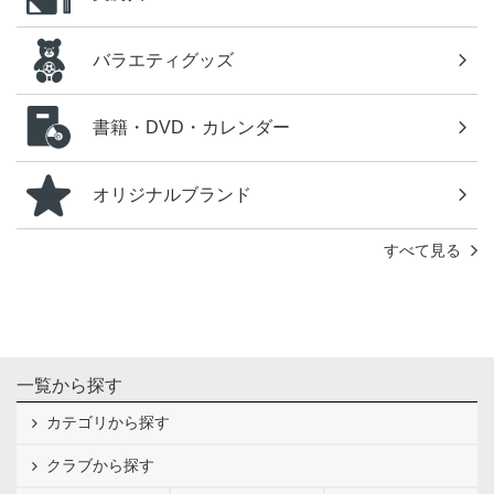
バラエティグッズ
書籍・DVD・カレンダー
オリジナルブランド
すべて見る
一覧から探す
カテゴリから探す
クラブから探す