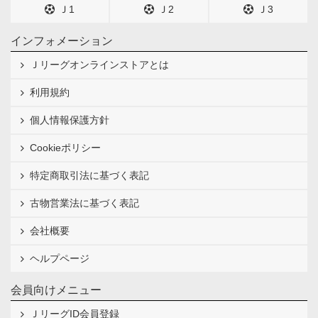
Ｊ1
Ｊ2
Ｊ3
インフォメーション
Ｊリーグオンラインストアとは
利用規約
個人情報保護方針
Cookieポリシー
特定商取引法に基づく表記
古物営業法に基づく表記
会社概要
ヘルプページ
会員向けメニュー
ＪリーグID会員登録