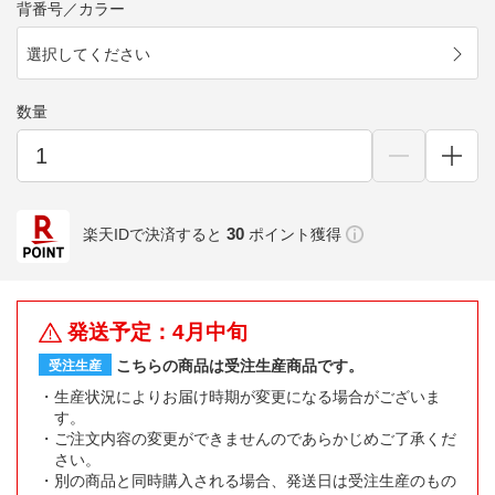
背番号／カラー
選択してください
数量
30
楽天IDで決済すると
ポイント獲得
発送予定：4月中旬
こちらの商品は受注生産商品です。
受注生産
生産状況によりお届け時期が変更になる場合がございま
す。
ご注文内容の変更ができませんのであらかじめご了承くだ
さい。
別の商品と同時購入される場合、発送日は受注生産のもの