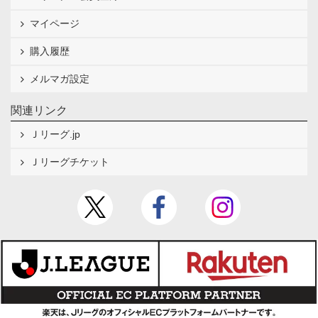
マイページ
購入履歴
メルマガ設定
関連リンク
Ｊリーグ.jp
Ｊリーグチケット