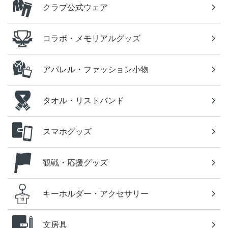
クラブ公式ウェア
コラボ・メモリアルグッズ
アパレル・ファッション小物
タオル・リストバンド
スマホグッズ
観戦・応援グッズ
キーホルダー・アクセサリー
文房具