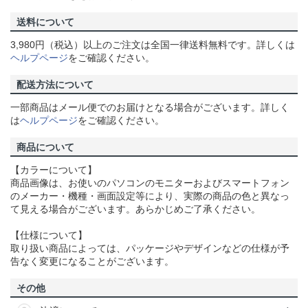
送料について
3,980円（税込）以上のご注文は全国一律送料無料です。詳しくは
ヘルプページ
をご確認ください。
配送方法について
一部商品はメール便でのお届けとなる場合がございます。詳しく
は
ヘルプページ
をご確認ください。
商品について
【カラーについて】
商品画像は、お使いのパソコンのモニターおよびスマートフォン
のメーカー・機種・画面設定等により、実際の商品の色と異なっ
て見える場合がございます。あらかじめご了承ください。
【仕様について】
取り扱い商品によっては、パッケージやデザインなどの仕様が予
告なく変更になることがございます。
その他