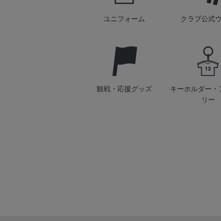
ユニフォーム
クラブ公式
観戦・応援グッズ
キーホルダー・
リー