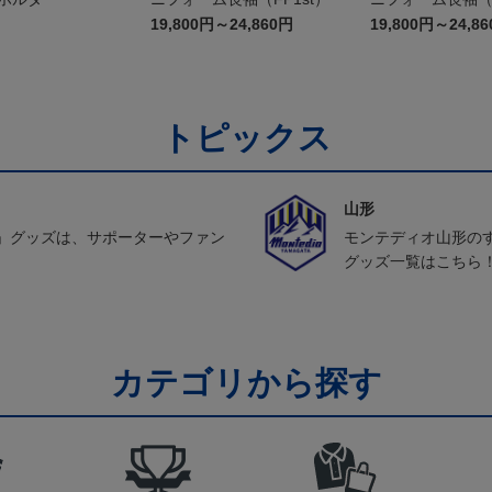
19,800円～24,860円
19,800円～24,8
トピックス
山形
」グッズは、サポーターやファン
モンテディオ山形の
グッズ一覧はこちら
カテゴリから探す