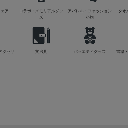
ウェア
コラボ・メモリアルグッ
アパレル・ファッション
タオ
ズ
小物
アクセサ
文房具
バラエティグッズ
書籍・