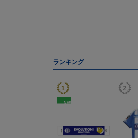
ランキング
NEW