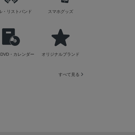
ル・リストバンド
スマホグッズ
DVD・カレンダー
オリジナルブランド
すべて見る