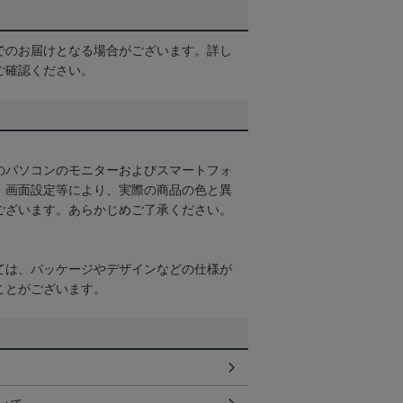
でのお届けとなる場合がございます。詳し
ご確認ください。
のパソコンのモニターおよびスマートフォ
・画面設定等により、実際の商品の色と異
ございます。あらかじめご了承ください。
ては、パッケージやデザインなどの仕様が
ことがございます。