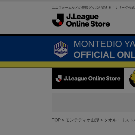
ユニフォームなどの観戦グッズが買える！Ｊリーグ公式
MONTEDIO Y
OFFICIAL ON
TOP
モンテディオ山形
タオル・リスト