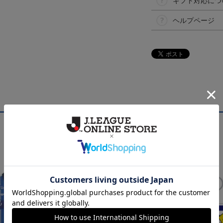
ギフト対応につ
ヘルプページ
NEW
NEW