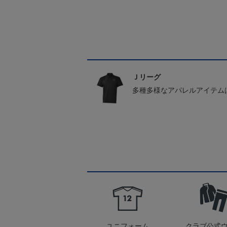
Ｊリーグ
多種多様なアパレルアイテム
ユニフォーム
クラブ公式