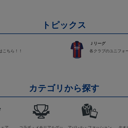
トピックス
Ｊリーグ
はこちら！！
各クラブのユニフォ
カテゴリから探す
ウェア
コラボ・メモリアルグッ
アパレル・ファッション
タオ