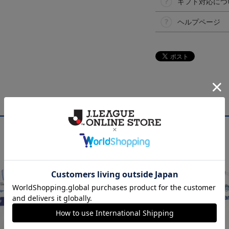
ギフト対応につ
ヘルプページ