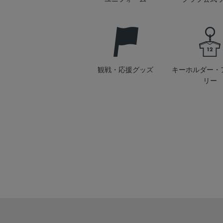
観戦・応援グッズ
キーホルダー・
リー