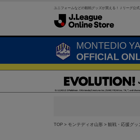
ユニフォームなどの観戦グッズが買える！Ｊリーグ公式
MONTEDIO Y
OFFICIAL ON
TOP
モンテディオ山形
観戦・応援グッ