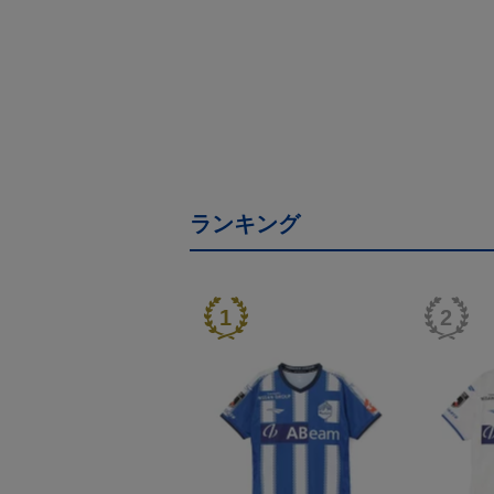
ランキング