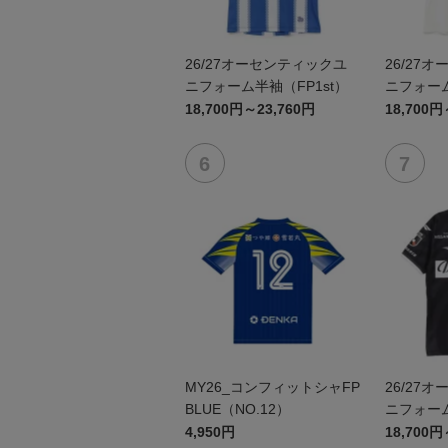
26/27オーセンティックユ
26/27
ニフォーム半袖（FP1st）
ニフォーム
18,700円～23,760円
18,700円
MY26_コンフィットシャFP
26/27
BLUE（NO.12）
ニフォーム
4,950円
18,700円