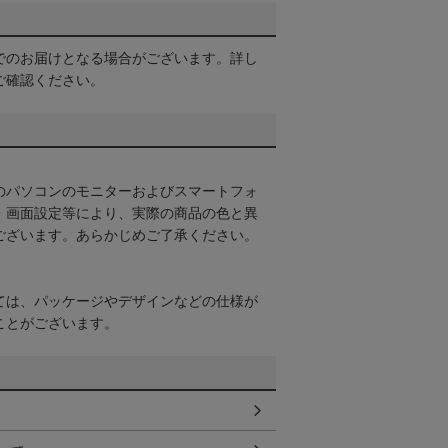
でのお届けとなる場合がございます。詳し
ご確認ください。
のパソコンのモニターおよびスマートフォ
・画面設定等により、実際の商品の色と異
ございます。あらかじめご了承ください。
ては、パッケージやデザインなどの仕様が
ことがございます。