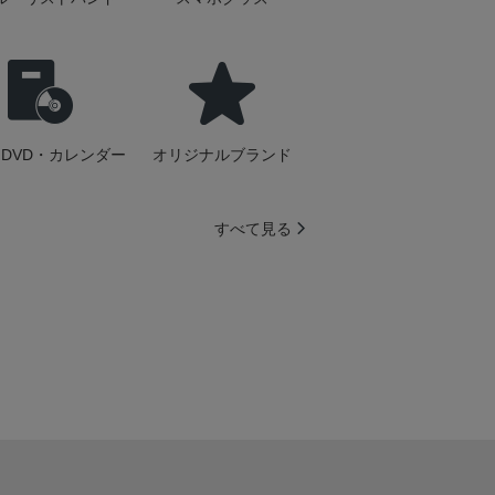
DVD・カレンダー
オリジナルブランド
すべて見る