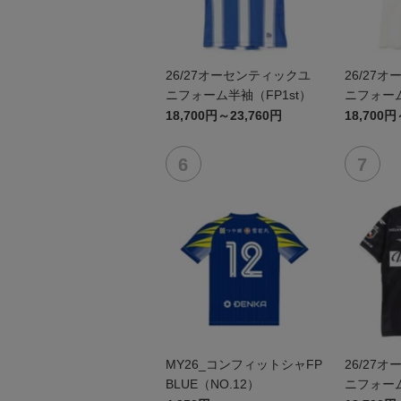
26/27オーセンティックユ
26/27
ニフォーム半袖（FP1st）
ニフォーム
18,700円～23,760円
18,700円
MY26_コンフィットシャFP
26/27
BLUE（NO.12）
ニフォーム