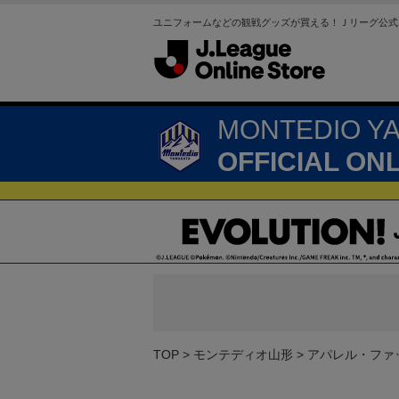
ユニフォームなどの観戦グッズが買える！Ｊリーグ公式
MONTEDIO Y
OFFICIAL ON
TOP
モンテディオ山形
アパレル・ファ