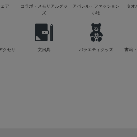
ウェア
コラボ・メモリアルグッ
アパレル・ファッション
タオ
ズ
小物
アクセサ
文房具
バラエティグッズ
書籍・