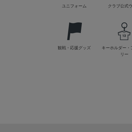
ユニフォーム
クラブ公式
観戦・応援グッズ
キーホルダー・
リー