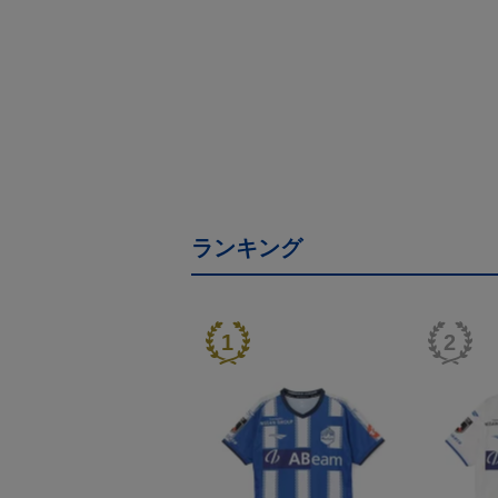
ランキング