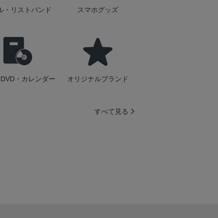
ル・リストバンド
スマホグッズ
DVD・カレンダー
オリジナルブランド
すべて見る