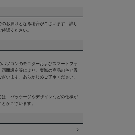
でのお届けとなる場合がございます。詳し
ご確認ください。
のパソコンのモニターおよびスマートフォ
・画面設定等により、実際の商品の色と異
ございます。あらかじめご了承ください。
ては、パッケージやデザインなどの仕様が
ことがございます。