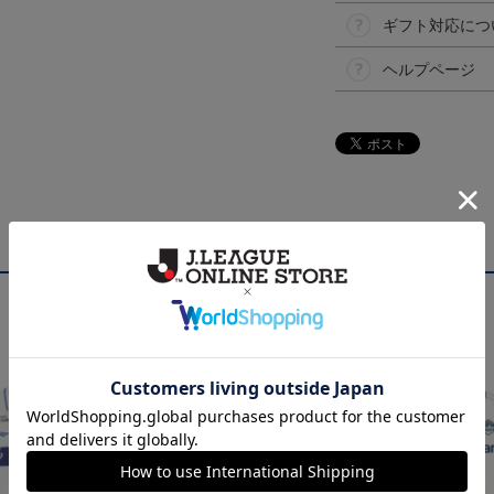
ギフト対応につ
ヘルプページ