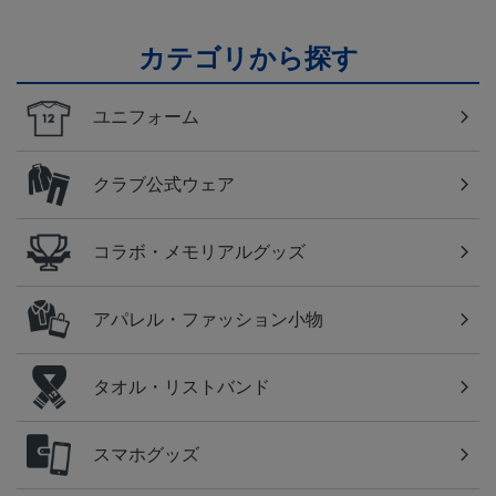
カテゴリから探す
ユニフォーム
クラブ公式ウェア
コラボ・メモリアルグッズ
アパレル・ファッション小物
タオル・リストバンド
スマホグッズ