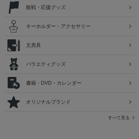
観戦・応援グッズ
キーホルダー・アクセサリー
文房具
バラエティグッズ
書籍・DVD・カレンダー
オリジナルブランド
すべて見る