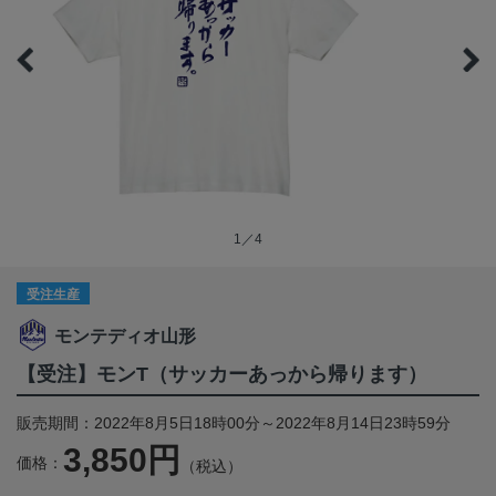
1／4
受注生産
モンテディオ山形
【受注】モンT（サッカーあっから帰ります）
販売期間：2022年8月5日18時00分～2022年8月14日23時59分
3,850円
価格：
（税込）