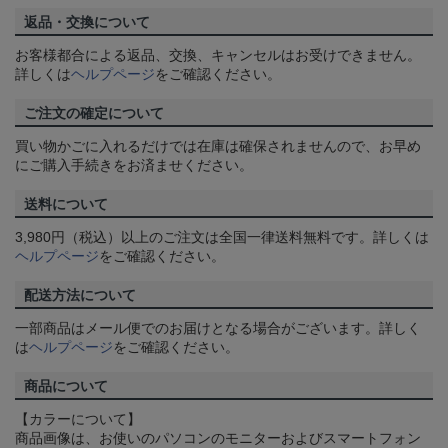
返品・交換について
お客様都合による返品、交換、キャンセルはお受けできません。
詳しくは
ヘルプページ
をご確認ください。
ご注文の確定について
買い物かごに入れるだけでは在庫は確保されませんので、お早め
にご購入手続きをお済ませください。
送料について
3,980円（税込）以上のご注文は全国一律送料無料です。詳しくは
ヘルプページ
をご確認ください。
配送方法について
一部商品はメール便でのお届けとなる場合がございます。詳しく
は
ヘルプページ
をご確認ください。
商品について
【カラーについて】
商品画像は、お使いのパソコンのモニターおよびスマートフォン