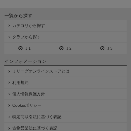
一覧から探す
カテゴリから探す
クラブから探す
Ｊ1
Ｊ2
Ｊ3
インフォメーション
Ｊリーグオンラインストアとは
利用規約
個人情報保護方針
Cookieポリシー
特定商取引法に基づく表記
古物営業法に基づく表記