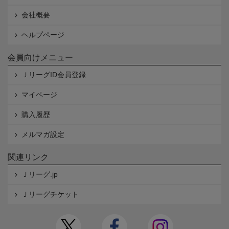
会社概要
ヘルプページ
会員向けメニュー
ＪリーグID会員登録
マイページ
購入履歴
メルマガ設定
関連リンク
Ｊリーグ.jp
Ｊリーグチケット