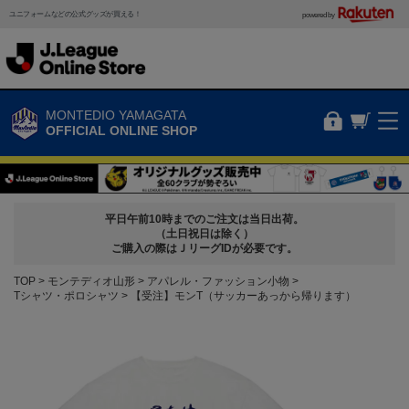
ユニフォームなどの公式グッズが買える！
powered by
MONTEDIO YAMAGATA
OFFICIAL ONLINE SHOP
平日午前10時までのご注文は当日出荷。
（土日祝日は除く）
ご購入の際はＪリーグIDが必要です。
TOP
モンテディオ山形
アパレル・ファッション小物
Tシャツ・ポロシャツ
【受注】モンT（サッカーあっから帰ります）