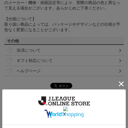
のメーカー・機種・画面設定等により、実際の商品の色と異なっ
て見える場合がございます。あらかじめご了承ください。
【仕様について】
取り扱い商品によっては、パッケージやデザインなどの仕様が予
告なく変更になることがございます。
その他
決済について
ギフト対応について
ヘルプページ
ランキング