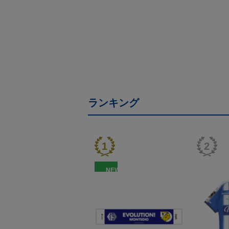
ランキング
NEW