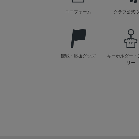
ユニフォーム
クラブ公式
観戦・応援グッズ
キーホルダー・
リー