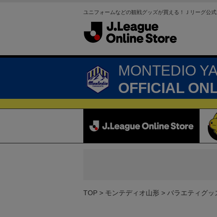
ユニフォームなどの観戦グッズが買える！Ｊリーグ公式
MONTEDIO Y
OFFICIAL ON
TOP
モンテディオ山形
バラエティグッ