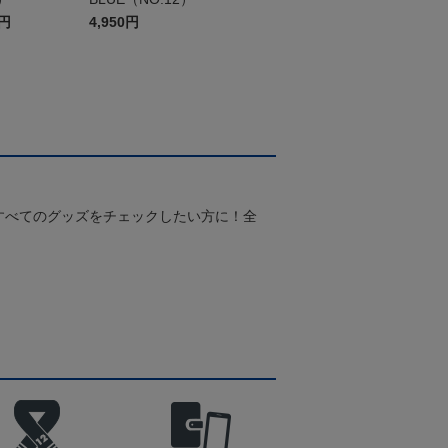
0円
4,950円
すべてのグッズをチェックしたい方に！全
！