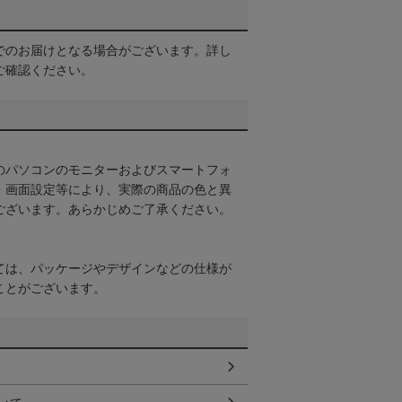
でのお届けとなる場合がございます。詳し
ご確認ください。
のパソコンのモニターおよびスマートフォ
・画面設定等により、実際の商品の色と異
ございます。あらかじめご了承ください。
ては、パッケージやデザインなどの仕様が
ことがございます。