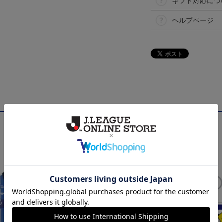
ギフト対応につ
ヘルプページ
NEW
NEW