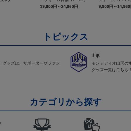
19,800円～24,860円
9,900円～14,96
トピックス
山形
」グッズは、サポーターやファン
モンテディオ山形の
グッズ一覧はこちら
カテゴリから探す