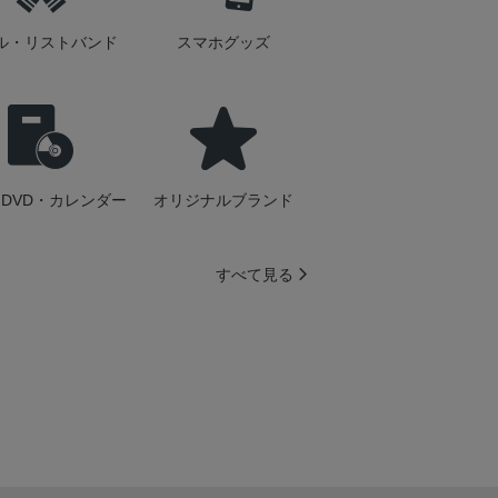
ル・リストバンド
スマホグッズ
DVD・カレンダー
オリジナルブランド
すべて見る