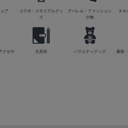
ウェア
コラボ・メモリアルグッ
アパレル・ファッション
タオ
ズ
小物
アクセサ
文房具
バラエティグッズ
書籍・