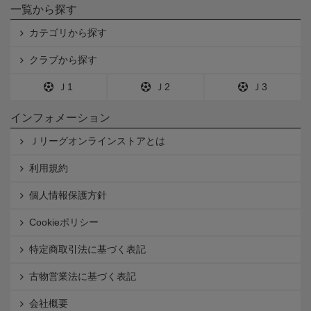
一覧から探す
カテゴリから探す
クラブから探す
Ｊ1
Ｊ2
Ｊ3
インフォメーション
Ｊリーグオンラインストアとは
利用規約
個人情報保護方針
Cookieポリシー
特定商取引法に基づく表記
古物営業法に基づく表記
会社概要