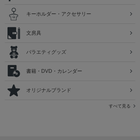
キーホルダー・アクセサリー
文房具
バラエティグッズ
書籍・DVD・カレンダー
オリジナルブランド
すべて見る