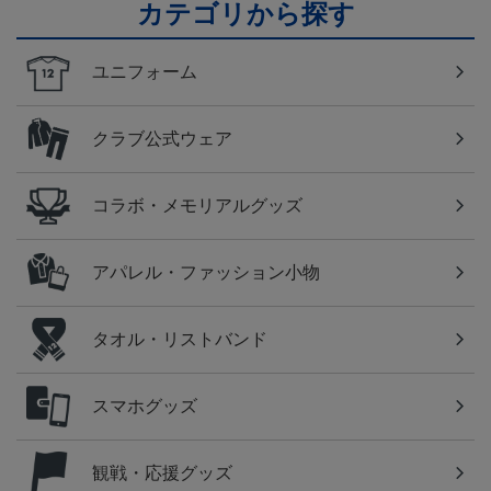
カテゴリから探す
ユニフォーム
クラブ公式ウェア
コラボ・メモリアルグッズ
アパレル・ファッション小物
タオル・リストバンド
スマホグッズ
観戦・応援グッズ