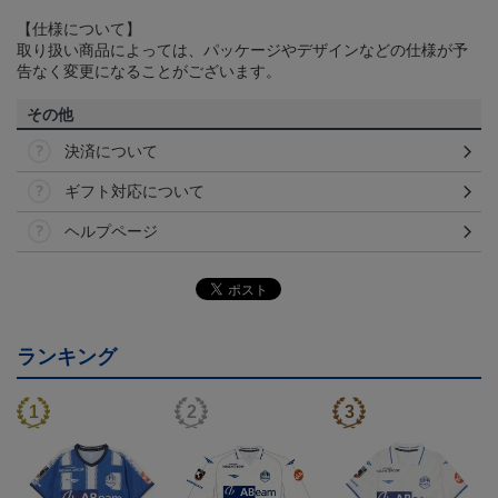
【仕様について】
取り扱い商品によっては、パッケージやデザインなどの仕様が予
告なく変更になることがございます。
その他
決済について
ギフト対応について
ヘルプページ
ランキング