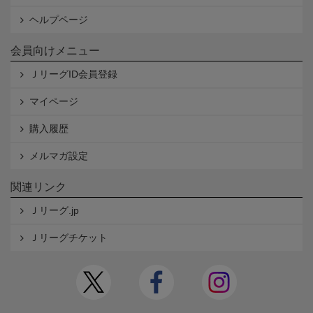
ヘルプページ
会員向けメニュー
ＪリーグID会員登録
マイページ
購入履歴
メルマガ設定
関連リンク
Ｊリーグ.jp
Ｊリーグチケット