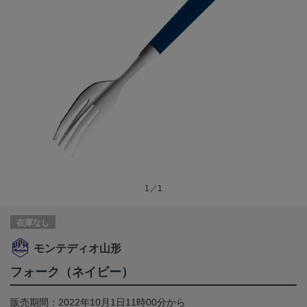
1／1
在庫なし
モンテディオ山形
フォーク（ネイビー）
販売期間：2022年10月1日11時00分から