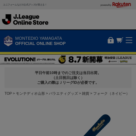
ユニフォームなどの公式グッズが買える！
powered by
MONTEDIO YAMAGATA
OFFICIAL ONLINE SHOP
平日午前10時までのご注文は当日出荷。
（土日祝日は除く）
ご購入の際はＪリーグIDが必要です。
TOP
モンテディオ山形
バラエティグッズ
雑貨
フォーク（ネイビー）