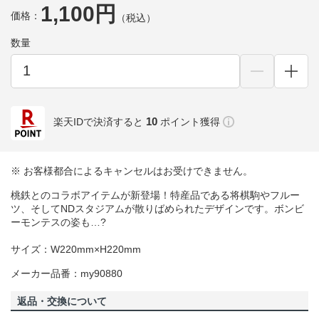
1,100円
価格：
（税込）
数量
10
楽天IDで決済すると
ポイント獲得
※ お客様都合によるキャンセルはお受けできません。
桃鉄とのコラボアイテムが新登場！特産品である将棋駒やフルー
ツ、そしてNDスタジアムが散りばめられたデザインです。ボンビ
ーモンテスの姿も…?
サイズ：W220mm×H220mm
メーカー品番：my90880
返品・交換について