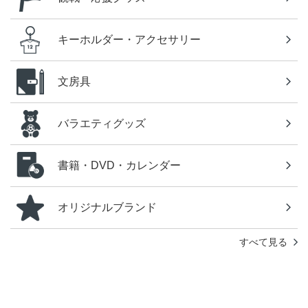
キーホルダー・アクセサリー
文房具
バラエティグッズ
書籍・DVD・カレンダー
オリジナルブランド
すべて見る