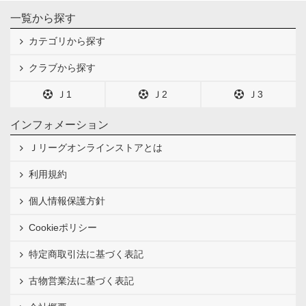
一覧から探す
カテゴリから探す
クラブから探す
Ｊ1
Ｊ2
Ｊ3
インフォメーション
Ｊリーグオンラインストアとは
利用規約
個人情報保護方針
Cookieポリシー
特定商取引法に基づく表記
古物営業法に基づく表記