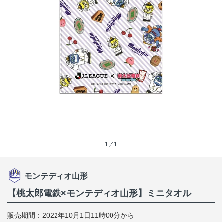
1／1
モンテディオ山形
【桃太郎電鉄×モンテディオ山形】ミニタオル
販売期間：2022年10月1日11時00分から