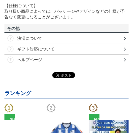
【仕様について】
取り扱い商品によっては、パッケージやデザインなどの仕様が予
告なく変更になることがございます。
その他
決済について
ギフト対応について
ヘルプページ
ランキング
NEW
NEW