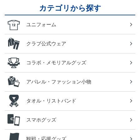
カテゴリから探す
ユニフォーム
クラブ公式ウェア
コラボ・メモリアルグッズ
アパレル・ファッション小物
タオル・リストバンド
スマホグッズ
観戦・応援グッズ