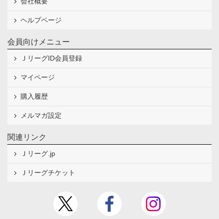
会社概要
ヘルプページ
会員向けメニュー
ＪリーグID会員登録
マイページ
購入履歴
メルマガ設定
関連リンク
Ｊリーグ.jp
Ｊリーグチケット