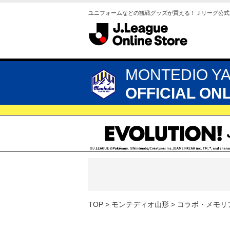
ユニフォームなどの観戦グッズが買える！Ｊリーグ公式
MONTEDIO Y
OFFICIAL ON
TOP
モンテディオ山形
コラボ・メモリ