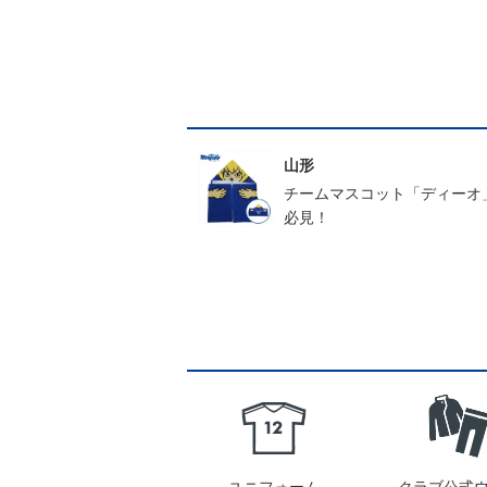
山形
チームマスコット「ディーオ
必見！