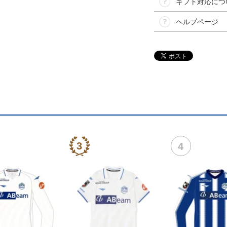
ギフト対応につ
ヘルプページ