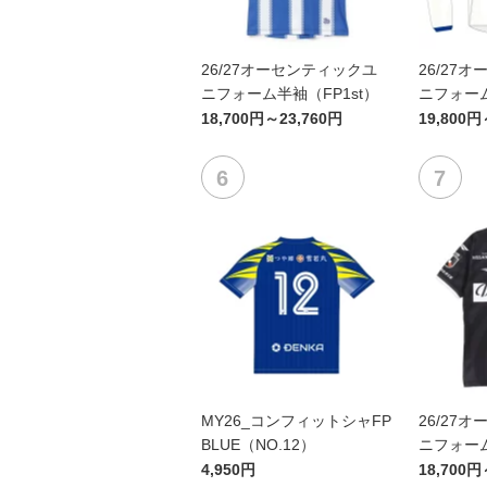
26/27オーセンティックユ
26/27
ニフォーム半袖（FP1st）
ニフォーム
18,700円～23,760円
19,800円
MY26_コンフィットシャFP
26/27
BLUE（NO.12）
ニフォーム
4,950円
18,700円