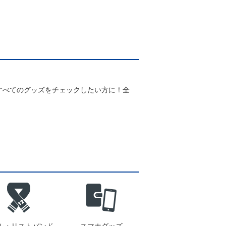
Pホワイト
すべてのグッズをチェックしたい方に！全
！