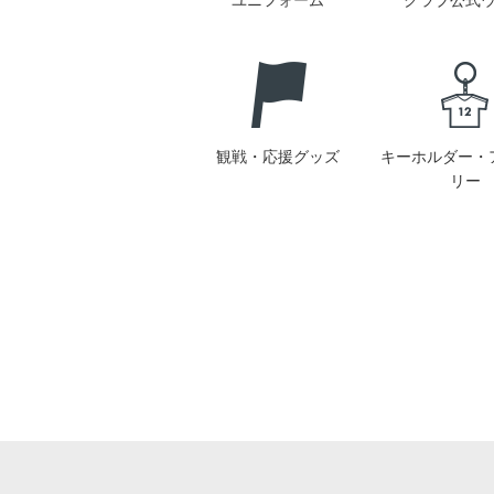
ユニフォーム
クラブ公式
観戦・応援グッズ
キーホルダー・
リー