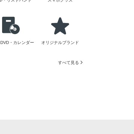
ル・リストバンド
スマホグッズ
DVD・カレンダー
オリジナルブランド
すべて見る