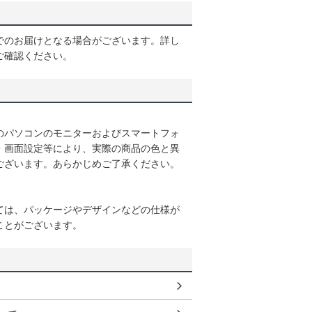
でのお届けとなる場合がございます。詳し
ご確認ください。
のパソコンのモニターおよびスマートフォ
・画面設定等により、実際の商品の色と異
ございます。あらかじめご了承ください。
ては、パッケージやデザインなどの仕様が
ことがございます。