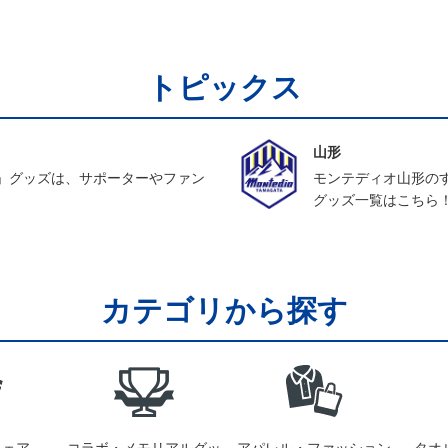
トピックス
山形
」グッズは、サポーターやファン
モンテディオ山形の
グッズ一覧はこちら
カテゴリから探す