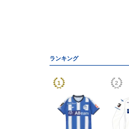
ランキング