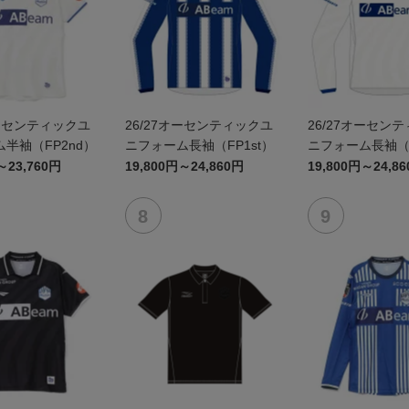
オーセンティックユ
26/27オーセンティックユ
26/27オーセン
半袖（FP2nd）
ニフォーム長袖（FP1st）
ニフォーム長袖（F
～23,760円
19,800円～24,860円
19,800円～24,8