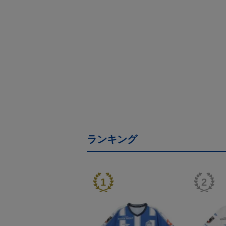
ランキング