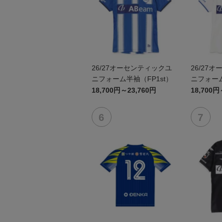
26/27オーセンティックユ
26/27
ニフォーム半袖（FP1st）
ニフォーム
18,700円～23,760円
18,700円