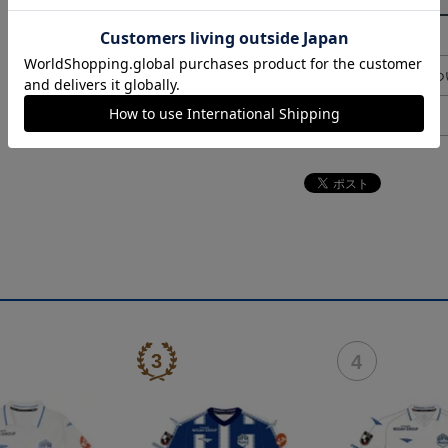
その他
決済について
ギフト対応につ
ヘルプページ