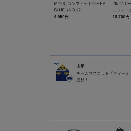
MY26_コンフィットシャFP
26/27
BLUE（NO.12）
ニフォーム
4,950円
18,700円
山形
チームマスコット「ディーオ
必見！