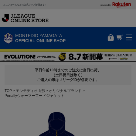
ユニフォームなどの公式グッズが買える！
powered by
MONTEDIO YAMAGATA
OFFICIAL ONLINE SHOP
平日午前10時までのご注文は当日出荷。
（土日祝日は除く）
ご購入の際はＪリーグIDが必要です。
TOP
モンテディオ山形
オリジナルブランド
Penaltyウォーマーフードジャケット