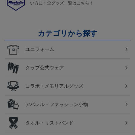
い方に！全グッズ一覧はこちら！
カテゴリから探す
ユニフォーム
クラブ公式ウェア
コラボ・メモリアルグッズ
アパレル・ファッション小物
タオル・リストバンド