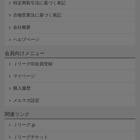
特定商取引法に基づく表記
古物営業法に基づく表記
会社概要
ヘルプページ
会員向けメニュー
ＪリーグID会員登録
マイページ
購入履歴
メルマガ設定
関連リンク
Ｊリーグ.jp
Ｊリーグチケット