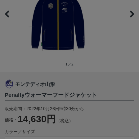
1／2
モンテディオ山形
Penaltyウォーマーフードジャケット
販売期間：2022年10月26日9時30分から
14,630円
価格：
（税込）
カラー／サイズ