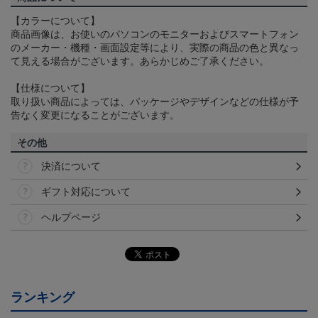
【カラーについて】
商品画像は、お使いのパソコンのモニターおよびスマートフォン
のメーカー・機種・画面設定等により、実際の商品の色と異なっ
て見える場合がございます。あらかじめご了承ください。
【仕様について】
取り扱い商品によっては、パッケージやデザインなどの仕様が予
告なく変更になることがございます。
その他
決済について
ギフト対応について
ヘルプページ
ランキング