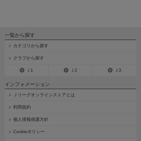
一覧から探す
カテゴリから探す
クラブから探す
Ｊ1
Ｊ2
Ｊ3
インフォメーション
Ｊリーグオンラインストアとは
利用規約
個人情報保護方針
Cookieポリシー