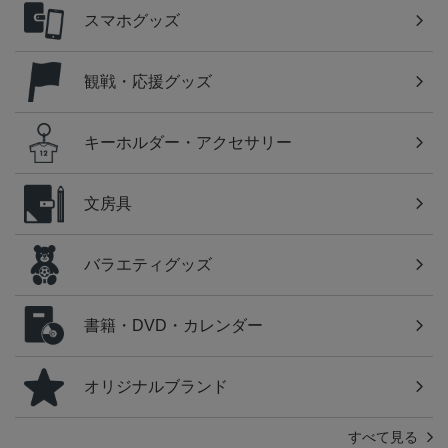
スマホグッズ
観戦・応援グッズ
キーホルダー・アクセサリー
文房具
バラエティグッズ
書籍・DVD・カレンダー
オリジナルブランド
すべて見る