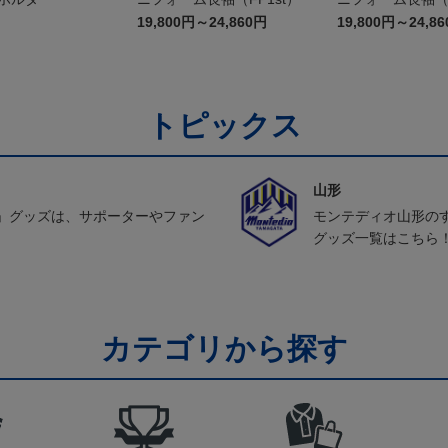
19,800円～24,860円
19,800円～24,8
トピックス
山形
」グッズは、サポーターやファン
モンテディオ山形の
グッズ一覧はこちら
カテゴリから探す