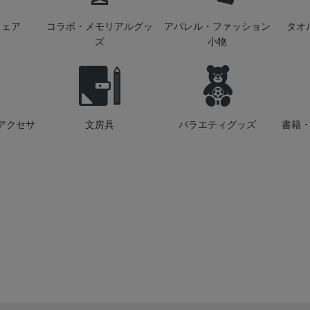
ウェア
コラボ・メモリアルグッ
アパレル・ファッション
タオ
ズ
小物
アクセサ
文房具
バラエティグッズ
書籍・