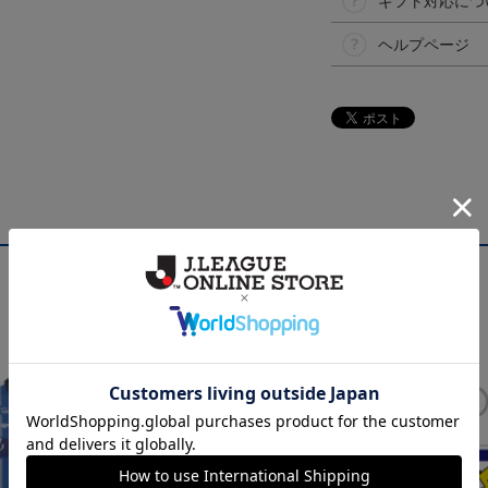
ギフト対応につ
ヘルプページ
NEW
NEW