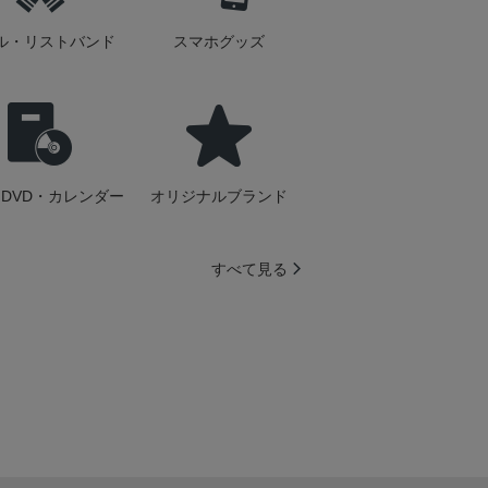
ル・リストバンド
スマホグッズ
DVD・カレンダー
オリジナルブランド
すべて見る