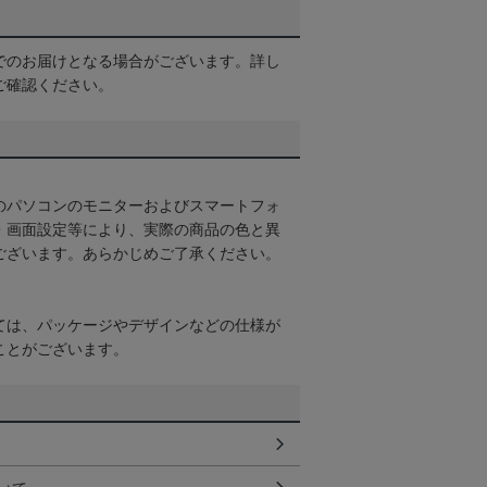
でのお届けとなる場合がございます。詳し
ご確認ください。
のパソコンのモニターおよびスマートフォ
・画面設定等により、実際の商品の色と異
ございます。あらかじめご了承ください。
ては、パッケージやデザインなどの仕様が
ことがございます。