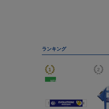
ランキング
NEW