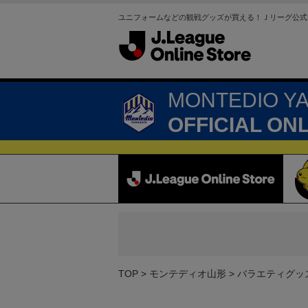
ユニフォームなどの観戦グッズが買える！Ｊリーグ公式
MONTEDIO Y
OFFICIAL ON
TOP
モンテディオ山形
バラエティグッ