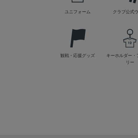
ユニフォーム
クラブ公式
観戦・応援グッズ
キーホルダー・
リー