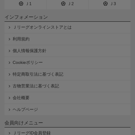
Ｊ1
Ｊ2
Ｊ3
インフォメーション
Ｊリーグオンラインストアとは
利用規約
個人情報保護方針
Cookieポリシー
特定商取引法に基づく表記
古物営業法に基づく表記
会社概要
ヘルプページ
会員向けメニュー
ＪリーグID会員登録