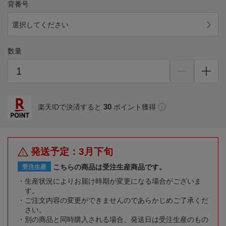
背番号
選択してください
数量
30
楽天IDで決済すると
ポイント獲得
発送予定：3月下旬
こちらの商品は受注生産商品です。
受注生産
生産状況によりお届け時期が変更になる場合がございま
す。
ご注文内容の変更ができませんのであらかじめご了承くだ
さい。
別の商品と同時購入される場合、発送日は受注生産のもの