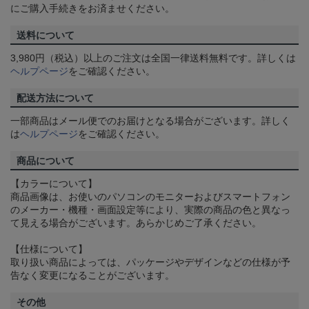
にご購入手続きをお済ませください。
送料について
3,980円（税込）以上のご注文は全国一律送料無料です。詳しくは
ヘルプページ
をご確認ください。
配送方法について
一部商品はメール便でのお届けとなる場合がございます。詳しく
は
ヘルプページ
をご確認ください。
商品について
【カラーについて】
商品画像は、お使いのパソコンのモニターおよびスマートフォン
のメーカー・機種・画面設定等により、実際の商品の色と異なっ
て見える場合がございます。あらかじめご了承ください。
【仕様について】
取り扱い商品によっては、パッケージやデザインなどの仕様が予
告なく変更になることがございます。
その他