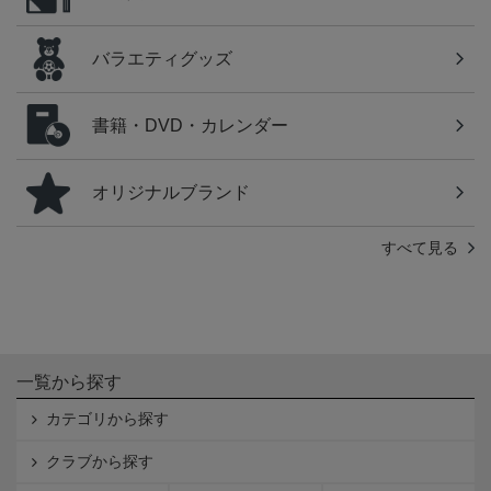
バラエティグッズ
書籍・DVD・カレンダー
オリジナルブランド
すべて見る
一覧から探す
カテゴリから探す
クラブから探す