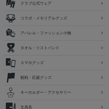
クラブ公式ウェア
コラボ・メモリアルグッズ
アパレル・ファッション小物
タオル・リストバンド
スマホグッズ
観戦・応援グッズ
キーホルダー・アクセサリー
文房具