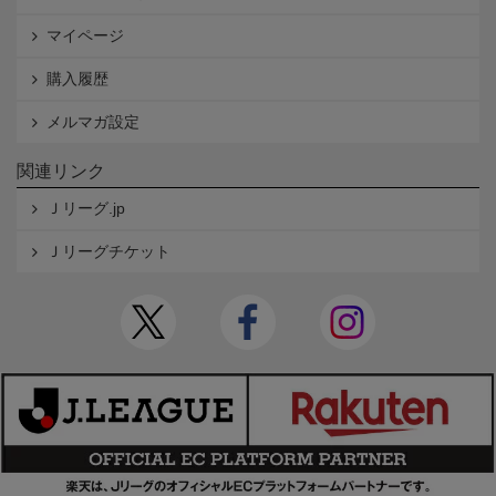
マイページ
購入履歴
メルマガ設定
関連リンク
Ｊリーグ.jp
Ｊリーグチケット