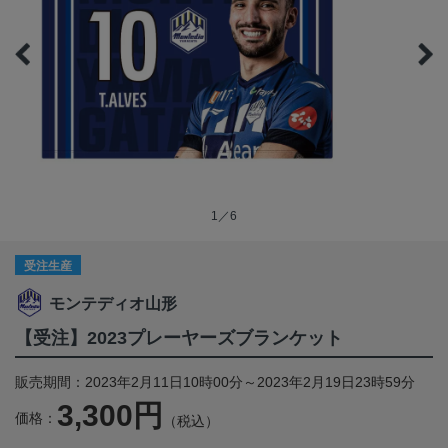
1／6
受注生産
モンテディオ山形
【受注】2023プレーヤーズブランケット
販売期間：2023年2月11日10時00分～2023年2月19日23時59分
3,300円
価格：
（税込）