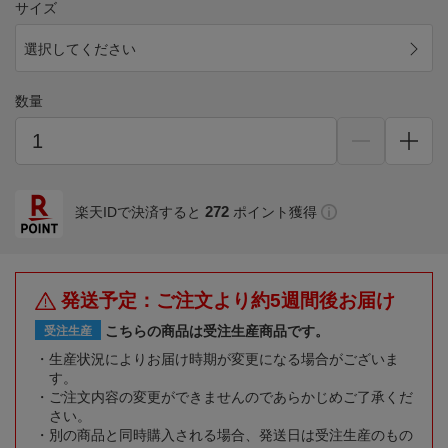
サイズ
選択してください
数量
272
楽天IDで決済すると
ポイント獲得
発送予定：ご注文より約5週間後お届け
こちらの商品は受注生産商品です。
受注生産
生産状況によりお届け時期が変更になる場合がございま
す。
ご注文内容の変更ができませんのであらかじめご了承くだ
さい。
別の商品と同時購入される場合、発送日は受注生産のもの