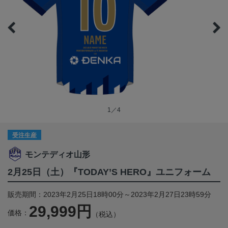
1／4
受注生産
モンテディオ山形
2月25日（土）『TODAY’S HERO』ユニフォーム
販売期間：2023年2月25日18時00分～2023年2月27日23時59分
29,999円
価格：
（税込）