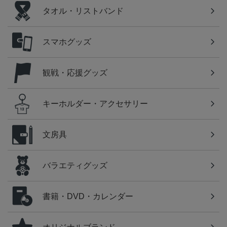
タオル・リストバンド
スマホグッズ
観戦・応援グッズ
キーホルダー・アクセサリー
文房具
バラエティグッズ
書籍・DVD・カレンダー