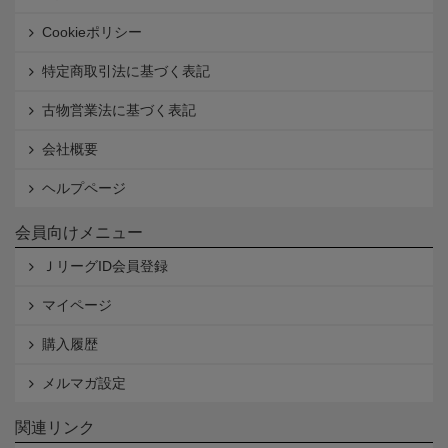
Cookieポリシー
特定商取引法に基づく表記
古物営業法に基づく表記
会社概要
ヘルプページ
会員向けメニュー
ＪリーグID会員登録
マイページ
購入履歴
メルマガ設定
関連リンク