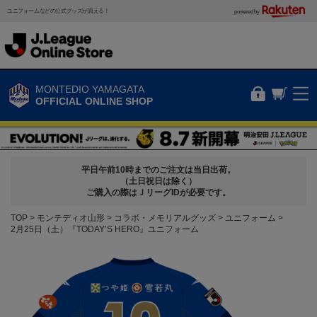
ユニフォームなどの公式グッズが買える！
powered by
MONTEDIO YAMAGATA
OFFICIAL ONLINE SHOP
平日午前10時までのご注文は当日出荷。
（土日祝日は除く）
ご購入の際はＪリーグIDが必要です。
TOP
モンテディオ山形
コラボ・メモリアルグッズ
ユニフォーム
2月25日（土）『TODAY’S HERO』ユニフォーム