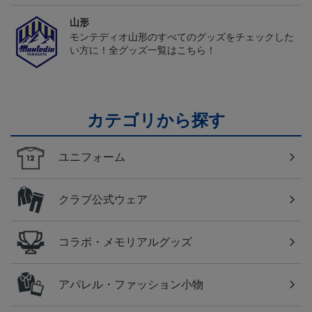
山形
モンテディオ山形のすべてのグッズをチェックした
い方に！全グッズ一覧はこちら！
カテゴリから探す
ユニフォーム
クラブ公式ウェア
コラボ・メモリアルグッズ
アパレル・ファッション小物