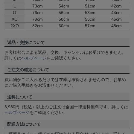
L
73cm
54cm
51cm
42cm
O
76cm
56cm
53cm
44cm
XO
79cm
58cm
55cm
46cm
2XO
82cm
60cm
57cm
48cm
返品・交換について
お客様都合による返品、交換、キャンセルはお受けできません。
詳しくは
ヘルプページ
をご確認ください。
ご注文の確定について
買い物かごに入れるだけでは在庫は確保されませんので、お早め
にご購入手続きをお済ませください。
送料について
3,980円（税込）以上のご注文は全国一律送料無料です。詳しくは
ヘルプページ
をご確認ください。
配送方法について