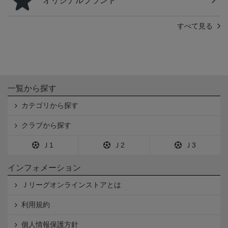
オリジナルブランド
すべて見る
一覧から探す
カテゴリから探す
クラブから探す
Ｊ1
Ｊ2
Ｊ3
インフォメーション
Ｊリーグオンラインストアとは
利用規約
個人情報保護方針