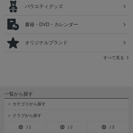
バラエティグッズ
書籍・DVD・カレンダー
オリジナルブランド
すべて見る
一覧から探す
カテゴリから探す
クラブから探す
Ｊ1
Ｊ2
Ｊ3