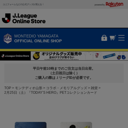
ユニフォームなどの公式グッズが買える！
powered by
MONTEDIO YAMAGATA
OFFICIAL ONLINE SHOP
平日午前10時までのご注文は当日出荷。
（土日祝日は除く）
ご購入の際はＪリーグIDが必要です。
TOP
モンテディオ山形
コラボ・メモリアルグッズ
雑貨
2月25日（土）『TODAY’S HERO』PETコレクションカード