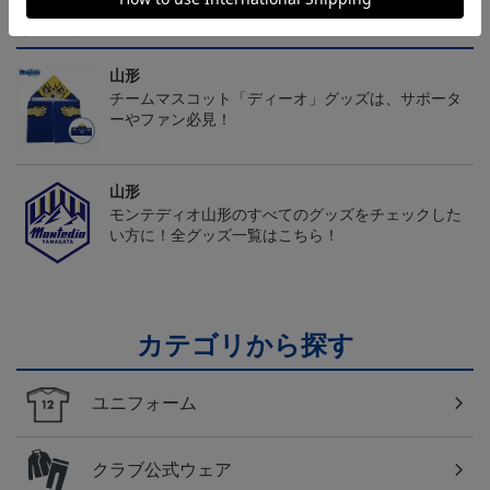
トピックス
山形
チームマスコット「ディーオ」グッズは、サポータ
ーやファン必見！
山形
モンテディオ山形のすべてのグッズをチェックした
い方に！全グッズ一覧はこちら！
カテゴリから探す
ユニフォーム
クラブ公式ウェア