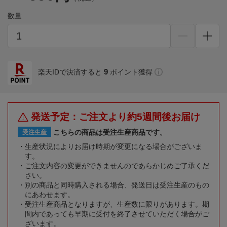
数量
9
楽天IDで決済すると
ポイント獲得
発送予定：ご注文より約5週間後お届け
こちらの商品は受注生産商品です。
受注生産
生産状況によりお届け時期が変更になる場合がございま
す。
ご注文内容の変更ができませんのであらかじめご了承くだ
さい。
別の商品と同時購入される場合、発送日は受注生産のもの
にあわせます。
受注生産商品となりますが、生産数に限りがあります。期
間内であっても早期に受付を終了させていただく場合がご
ざいます。