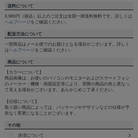
送料について
3,980円（税込）以上のご注文は全国一律送料無料です。詳しくは
ヘルプページ
をご確認ください。
配送方法について
一部商品はメール便でのお届けとなる場合がございます。詳しく
は
ヘルプページ
をご確認ください。
商品について
【カラーについて】
商品画像は、お使いのパソコンのモニターおよびスマートフォン
のメーカー・機種・画面設定等により、実際の商品の色と異なっ
て見える場合がございます。あらかじめご了承ください。
【仕様について】
取り扱い商品によっては、パッケージやデザインなどの仕様が予
告なく変更になることがございます。
その他
決済について