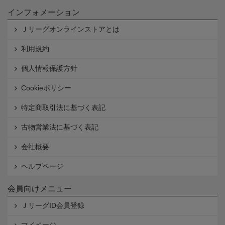
インフォメーション
Ｊリーグオンラインストアとは
利用規約
個人情報保護方針
Cookieポリシー
特定商取引法に基づく表記
古物営業法に基づく表記
会社概要
ヘルプページ
会員向けメニュー
ＪリーグID会員登録