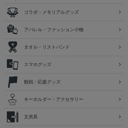
コラボ・メモリアルグッズ
アパレル・ファッション小物
タオル・リストバンド
スマホグッズ
観戦・応援グッズ
キーホルダー・アクセサリー
文房具