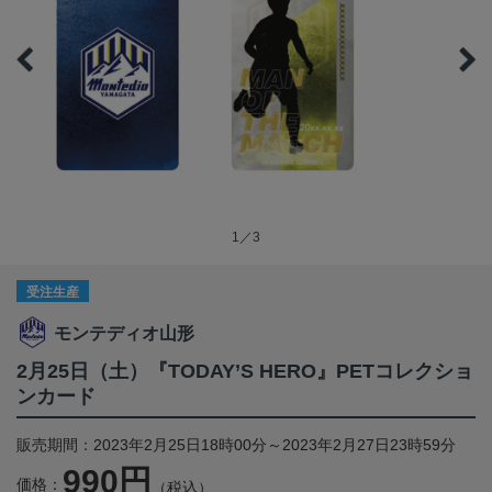
1／3
受注生産
モンテディオ山形
2月25日（土）『TODAY’S HERO』PETコレクショ
ンカード
販売期間：2023年2月25日18時00分～2023年2月27日23時59分
990円
価格：
（税込）