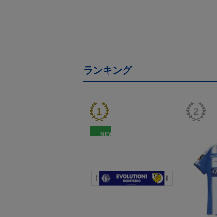
ランキング
NEW