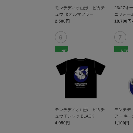
モンテディオ山形 ピカチ
26/27
ュウ タオルマフラー
ニフォーム
2,500円
18,700円
NEW
NEW
モンテディオ山形 ピカチ
モンテデ
ュウ Tシャツ BLACK
アー キ
4,950円
1,100円