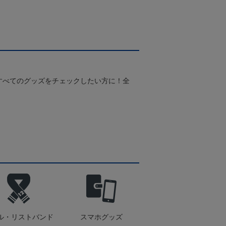
すべてのグッズをチェックしたい方に！全
！
ル・リストバンド
スマホグッズ