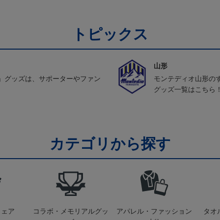
トピックス
山形
」グッズは、サポーターやファン
モンテディオ山形の
グッズ一覧はこちら
カテゴリから探す
ウェア
コラボ・メモリアルグッ
アパレル・ファッション
タオ