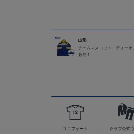
山形
チームマスコット「ディーオ
必見！
ユニフォーム
クラブ公式