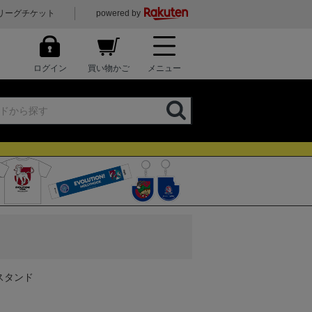
リーグチケット
powered by
ログイン
買い物かご
メニュー
スタンド