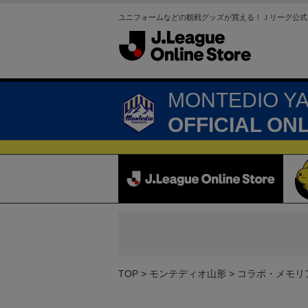
ユニフォームなどの観戦グッズが買える！Ｊリーグ公式
MONTEDIO Y
OFFICIAL ON
TOP
モンテディオ山形
コラボ・メモリ