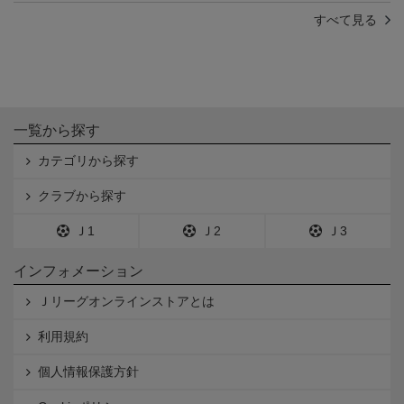
すべて見る
一覧から探す
カテゴリから探す
クラブから探す
Ｊ1
Ｊ2
Ｊ3
インフォメーション
Ｊリーグオンラインストアとは
利用規約
個人情報保護方針