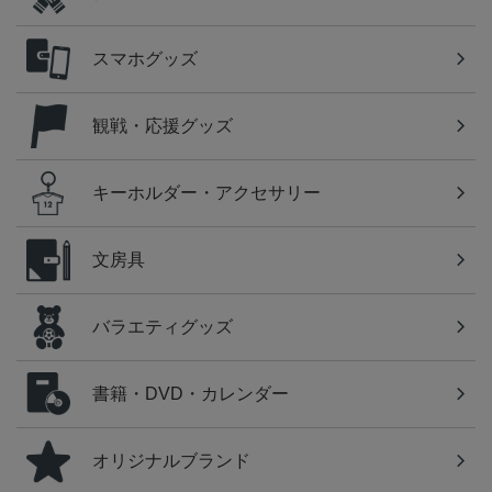
スマホグッズ
観戦・応援グッズ
キーホルダー・アクセサリー
文房具
バラエティグッズ
書籍・DVD・カレンダー
オリジナルブランド