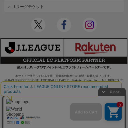
Ｊリーグチケット
本サイトで使用している文章・画像等の無断での複製・転載を禁止します。
© JAPAN PROFESSIONAL FOOTBALL LEAGUE Rakuten Group, Inc. ALL RIGHTS RE
SERVED.
powered by