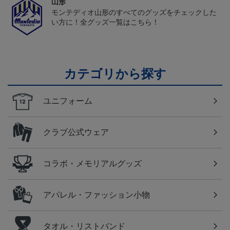
山形
モンテディオ山形のすべてのグッズをチェックした
い方に！全グッズ一覧はこちら！
カテゴリから探す
ユニフォーム
クラブ公式ウェア
コラボ・メモリアルグッズ
アパレル・ファッション小物
タオル・リストバンド