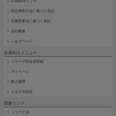
Cookieポリシー
特定商取引法に基づく表記
古物営業法に基づく表記
会社概要
ヘルプページ
会員向けメニュー
ＪリーグID会員登録
マイページ
購入履歴
メルマガ設定
関連リンク
Ｊリーグ.jp