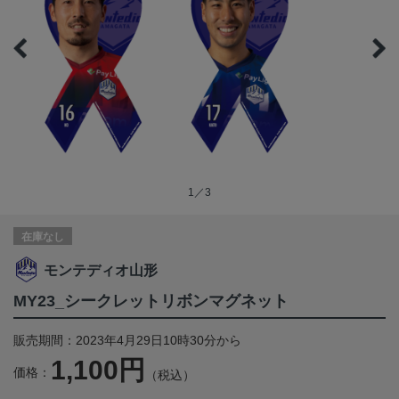
1／3
在庫なし
モンテディオ山形
MY23_シークレットリボンマグネット
販売期間：2023年4月29日10時30分から
1,100円
価格：
（税込）