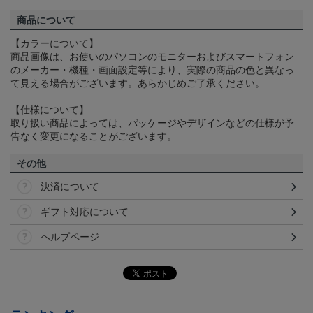
商品について
【カラーについて】
商品画像は、お使いのパソコンのモニターおよびスマートフォン
のメーカー・機種・画面設定等により、実際の商品の色と異なっ
て見える場合がございます。あらかじめご了承ください。
【仕様について】
取り扱い商品によっては、パッケージやデザインなどの仕様が予
告なく変更になることがございます。
その他
決済について
ギフト対応について
ヘルプページ