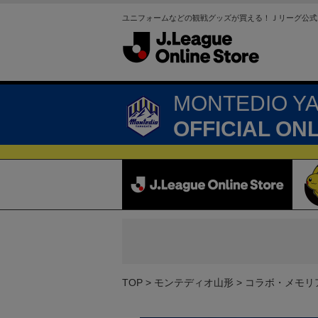
ユニフォームなどの観戦グッズが買える！Ｊリーグ公式
MONTEDIO Y
OFFICIAL ON
TOP
モンテディオ山形
コラボ・メモリ