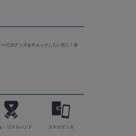
すべてのグッズをチェックしたい方に！全
！
ル・リストバンド
スマホグッズ