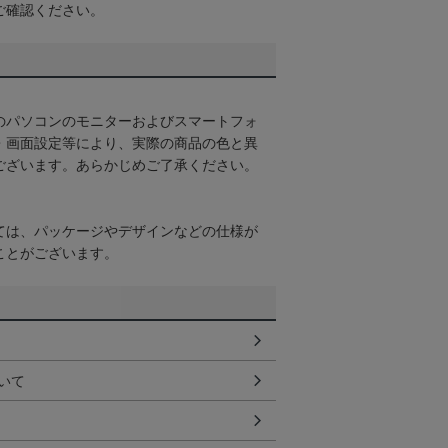
ご確認ください。
のパソコンのモニターおよびスマートフォ
・画面設定等により、実際の商品の色と異
ございます。あらかじめご了承ください。
ては、パッケージやデザインなどの仕様が
ことがございます。
いて