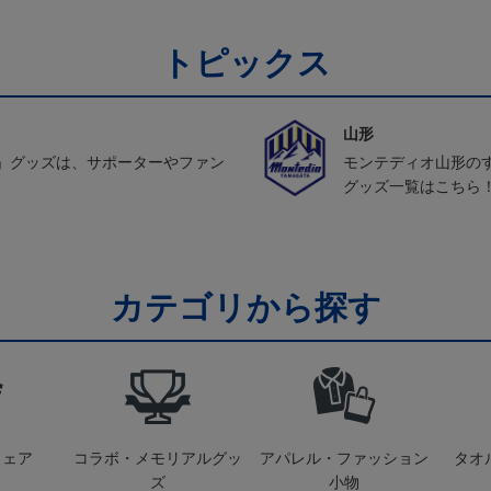
トピックス
山形
」グッズは、サポーターやファン
モンテディオ山形の
グッズ一覧はこちら
カテゴリから探す
ウェア
コラボ・メモリアルグッ
アパレル・ファッション
タオ
ズ
小物