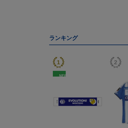
ランキング
NEW