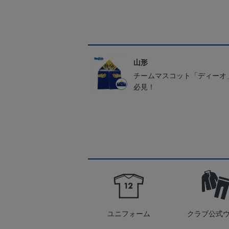
山形
チームマスコット「ディーオ
必見！
ユニフォーム
クラブ公式