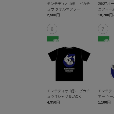
モンテディオ山形 ピカチ
26/27
ュウ タオルマフラー
ニフォーム
2,500円
18,700円
NEW
NEW
モンテディオ山形 ピカチ
モンテデ
ュウ Tシャツ BLACK
アー キ
4,950円
1,100円