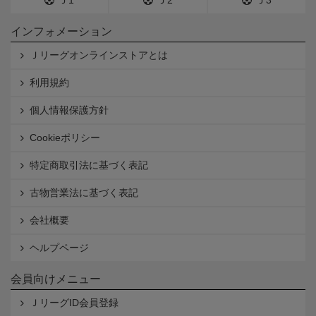
Ｊ1
Ｊ2
Ｊ3
インフォメーション
Ｊリーグオンラインストアとは
利用規約
個人情報保護方針
Cookieポリシー
特定商取引法に基づく表記
古物営業法に基づく表記
会社概要
ヘルプページ
会員向けメニュー
ＪリーグID会員登録