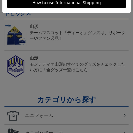
トピックス
山形
チームマスコット「ディーオ」グッズは、サポータ
ーやファン必見！
山形
モンテディオ山形のすべてのグッズをチェックした
い方に！全グッズ一覧はこちら！
カテゴリから探す
ユニフォーム