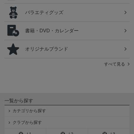
バラエティグッズ
書籍・DVD・カレンダー
オリジナルブランド
すべて見る
一覧から探す
カテゴリから探す
クラブから探す