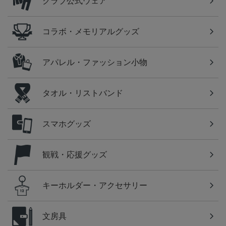
クラブ公式ウェア
コラボ・メモリアルグッズ
アパレル・ファッション小物
タオル・リストバンド
スマホグッズ
観戦・応援グッズ
キーホルダー・アクセサリー
文房具