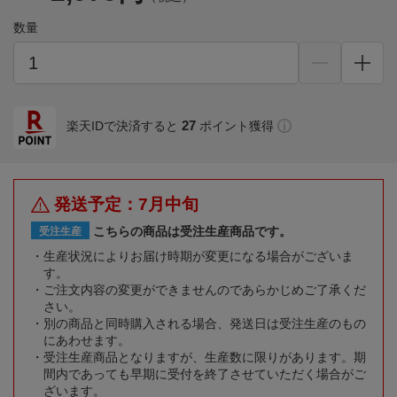
数量
27
楽天IDで決済すると
ポイント獲得
発送予定：7月中旬
こちらの商品は受注生産商品です。
受注生産
生産状況によりお届け時期が変更になる場合がございま
す。
ご注文内容の変更ができませんのであらかじめご了承くだ
さい。
別の商品と同時購入される場合、発送日は受注生産のもの
にあわせます。
受注生産商品となりますが、生産数に限りがあります。期
間内であっても早期に受付を終了させていただく場合がご
ざいます。