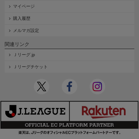
マイページ
購入履歴
メルマガ設定
関連リンク
Ｊリーグ.jp
Ｊリーグチケット