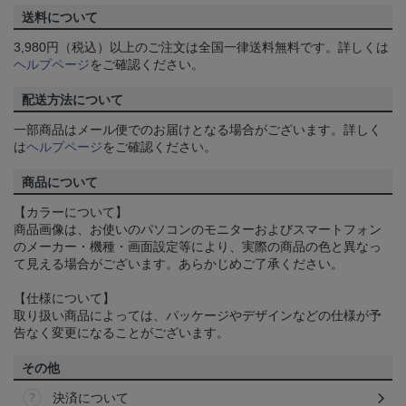
送料について
3,980円（税込）以上のご注文は全国一律送料無料です。詳しくは
ヘルプページ
をご確認ください。
配送方法について
一部商品はメール便でのお届けとなる場合がございます。詳しく
は
ヘルプページ
をご確認ください。
商品について
【カラーについて】
商品画像は、お使いのパソコンのモニターおよびスマートフォン
のメーカー・機種・画面設定等により、実際の商品の色と異なっ
て見える場合がございます。あらかじめご了承ください。
【仕様について】
取り扱い商品によっては、パッケージやデザインなどの仕様が予
告なく変更になることがございます。
その他
決済について