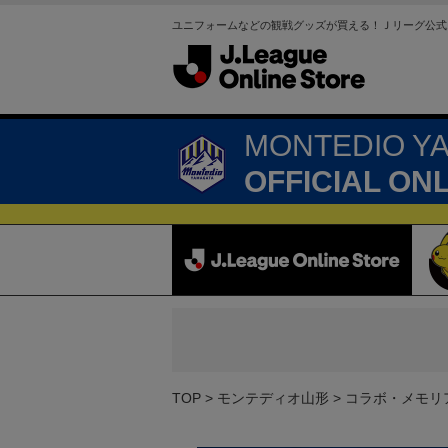
ユニフォームなどの観戦グッズが買える！Ｊリーグ公式
MONTEDIO Y
OFFICIAL ON
TOP
モンテディオ山形
コラボ・メモリ