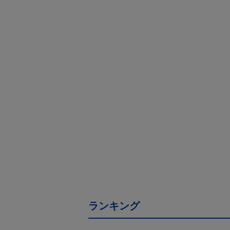
ランキング