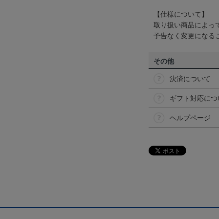
【仕様について】
取り扱い商品によっ
予告なく変更になる
その他
決済について
ギフト対応につ
ヘルプページ