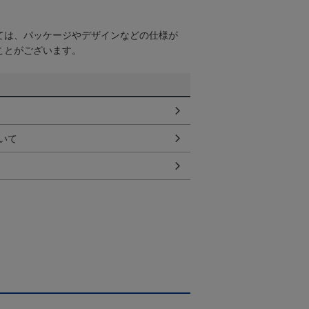
ては、パッケージやデザインなどの仕様が
ことがございます。
いて