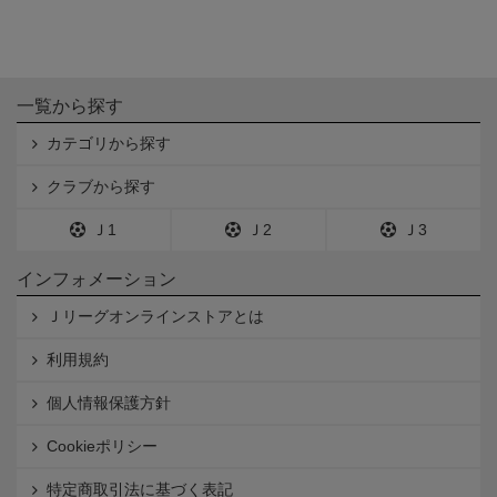
一覧から探す
カテゴリから探す
クラブから探す
Ｊ1
Ｊ2
Ｊ3
インフォメーション
Ｊリーグオンラインストアとは
利用規約
個人情報保護方針
Cookieポリシー
特定商取引法に基づく表記