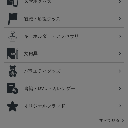
スマホグッズ
観戦・応援グッズ
キーホルダー・アクセサリー
文房具
バラエティグッズ
書籍・DVD・カレンダー
オリジナルブランド
すべて見る