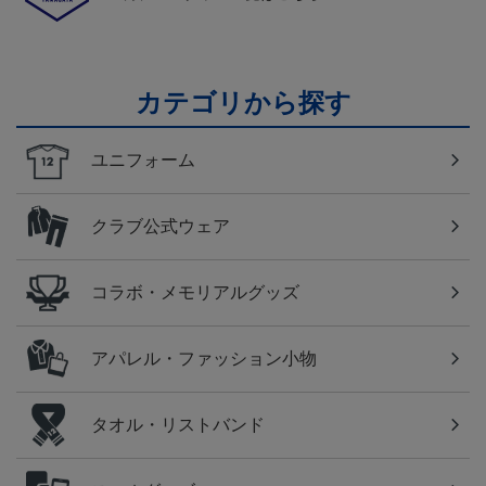
カテゴリから探す
ユニフォーム
クラブ公式ウェア
コラボ・メモリアルグッズ
アパレル・ファッション小物
タオル・リストバンド