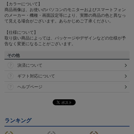
【カラーについて】
商品画像は、お使いのパソコンのモニターおよびスマートフォン
のメーカー・機種・画面設定等により、実際の商品の色と異なっ
て見える場合がございます。あらかじめご了承ください。
【仕様について】
取り扱い商品によっては、パッケージやデザインなどの仕様が予
告なく変更になることがございます。
その他
決済について
ギフト対応について
ヘルプページ
ランキング