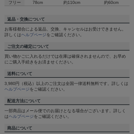
フリー
78cm
約110cm
約60cm
返品・交換について
お客様都合による返品、交換、キャンセルはお受けできません。
詳しくは
ヘルプページ
をご確認ください。
ご注文の確定について
買い物かごに入れるだけでは在庫は確保されませんので、お早め
にご購入手続きをお済ませください。
送料について
3,980円（税込）以上のご注文は全国一律送料無料です。詳しくは
ヘルプページ
をご確認ください。
配送方法について
一部商品はメール便でのお届けとなる場合がございます。詳しく
は
ヘルプページ
をご確認ください。
商品について