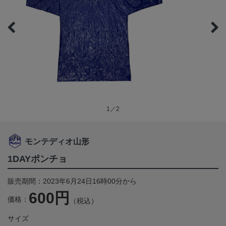
1／2
モンテディオ山形
1DAYポンチョ
販売期間：2023年6月24日16時00分から
600円
価格：
（税込）
サイズ