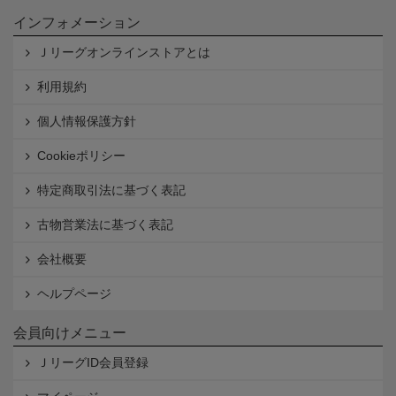
インフォメーション
Ｊリーグオンラインストアとは
利用規約
個人情報保護方針
Cookieポリシー
特定商取引法に基づく表記
古物営業法に基づく表記
会社概要
ヘルプページ
会員向けメニュー
ＪリーグID会員登録