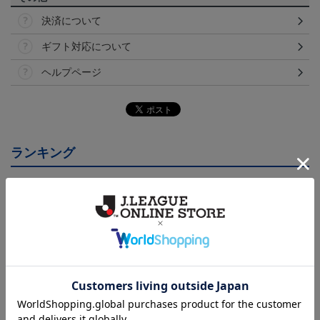
決済について
ギフト対応について
ヘルプページ
ランキング
NEW
NEW