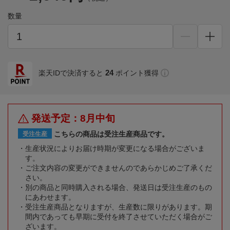
数量
24
楽天IDで決済すると
ポイント獲得
発送予定：8月中旬
こちらの商品は受注生産商品です。
受注生産
生産状況によりお届け時期が変更になる場合がございま
す。
ご注文内容の変更ができませんのであらかじめご了承くだ
さい。
別の商品と同時購入される場合、発送日は受注生産のもの
にあわせます。
受注生産商品となりますが、生産数に限りがあります。期
間内であっても早期に受付を終了させていただく場合がご
ざいます。