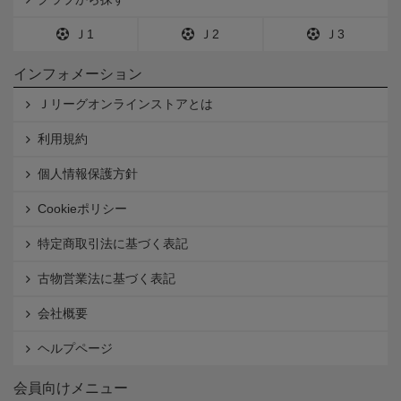
Ｊ1
Ｊ2
Ｊ3
インフォメーション
Ｊリーグオンラインストアとは
利用規約
個人情報保護方針
Cookieポリシー
特定商取引法に基づく表記
古物営業法に基づく表記
会社概要
ヘルプページ
会員向けメニュー