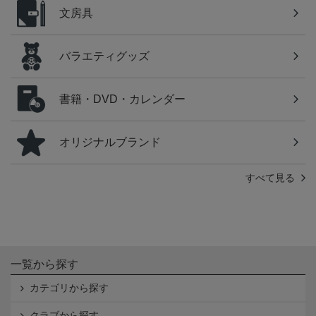
文房具
バラエティグッズ
書籍・DVD・カレンダー
オリジナルブランド
すべて見る
一覧から探す
カテゴリから探す
クラブから探す