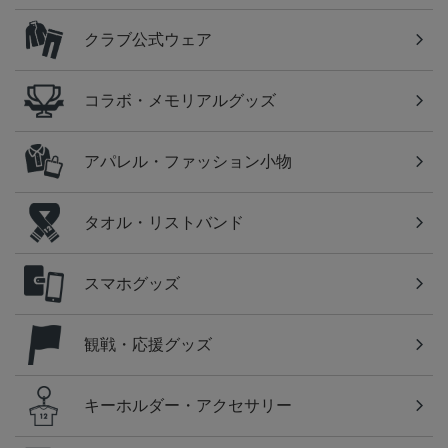
クラブ公式ウェア
コラボ・メモリアルグッズ
アパレル・ファッション小物
タオル・リストバンド
スマホグッズ
観戦・応援グッズ
キーホルダー・アクセサリー