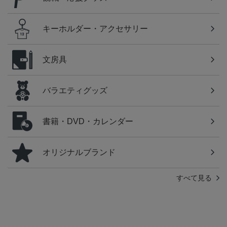
キーホルダー・アクセサリー
文房具
バラエティグッズ
書籍・DVD・カレンダー
オリジナルブランド
すべて見る