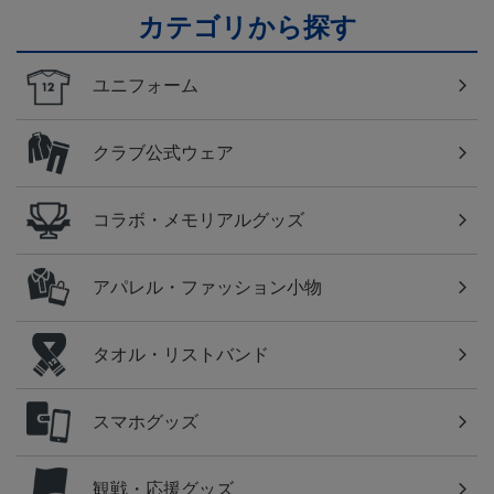
カテゴリから探す
ユニフォーム
クラブ公式ウェア
コラボ・メモリアルグッズ
アパレル・ファッション小物
タオル・リストバンド
スマホグッズ
観戦・応援グッズ