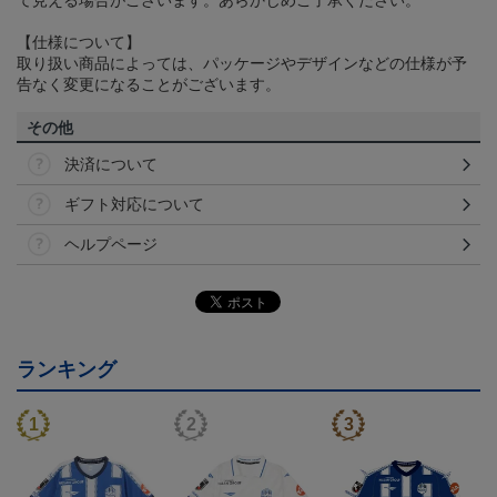
【仕様について】
取り扱い商品によっては、パッケージやデザインなどの仕様が予
告なく変更になることがございます。
その他
決済について
ギフト対応について
ヘルプページ
ランキング