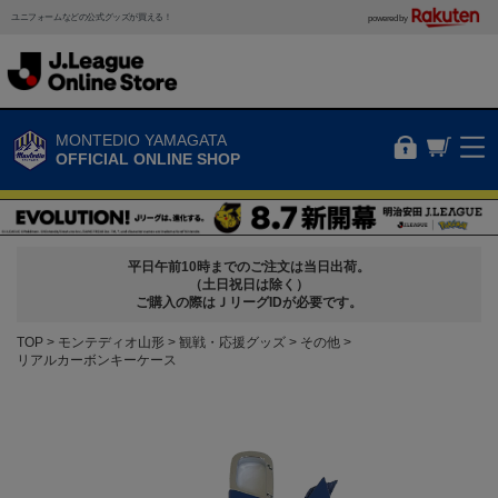
ユニフォームなどの公式グッズが買える！
powered by
MONTEDIO YAMAGATA
OFFICIAL ONLINE SHOP
平日午前10時までのご注文は当日出荷。
（土日祝日は除く）
ご購入の際はＪリーグIDが必要です。
TOP
モンテディオ山形
観戦・応援グッズ
その他
リアルカーボンキーケース