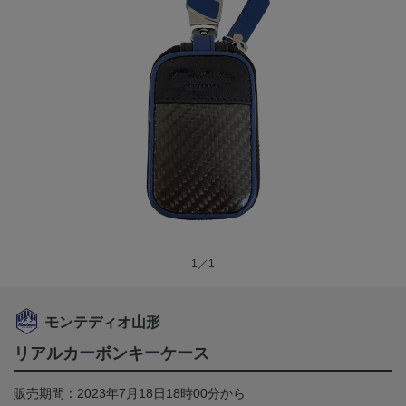
1／1
モンテディオ山形
リアルカーボンキーケース
販売期間：2023年7月18日18時00分から