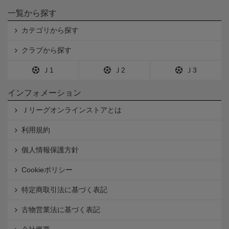
一覧から探す
カテゴリから探す
クラブから探す
Ｊ1
Ｊ2
Ｊ3
インフォメーション
Ｊリーグオンラインストアとは
利用規約
個人情報保護方針
Cookieポリシー
特定商取引法に基づく表記
古物営業法に基づく表記