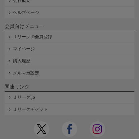
会社概要
ヘルプページ
会員向けメニュー
ＪリーグID会員登録
マイページ
購入履歴
メルマガ設定
関連リンク
Ｊリーグ.jp
Ｊリーグチケット