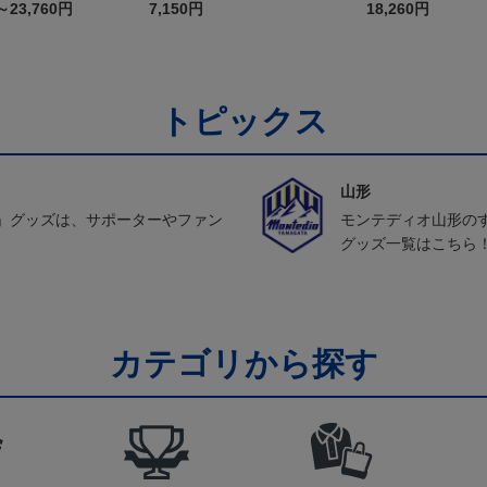
（2026百年構想
～23,760円
7,150円
18,260円
Pホワイト
トピックス
山形
」グッズは、サポーターやファン
モンテディオ山形の
グッズ一覧はこちら
カテゴリから探す