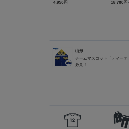
4,950円
18,700円
山形
チームマスコット「ディーオ
必見！