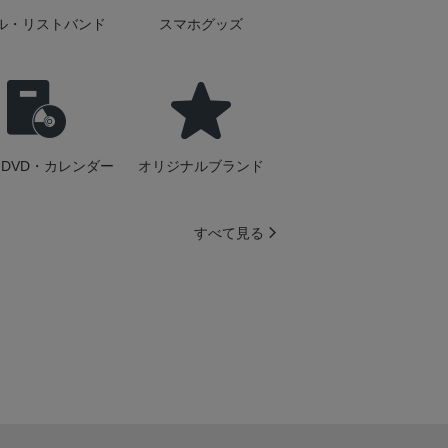
ル・リストバンド
スマホグッズ
DVD・カレンダー
オリジナルブランド
すべて見る