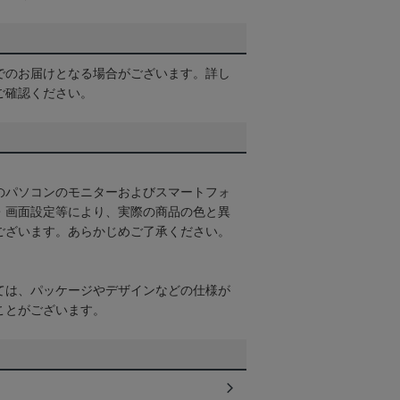
でのお届けとなる場合がございます。詳し
ご確認ください。
のパソコンのモニターおよびスマートフォ
・画面設定等により、実際の商品の色と異
ございます。あらかじめご了承ください。
ては、パッケージやデザインなどの仕様が
ことがございます。