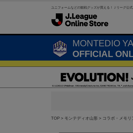
ユニフォームなどの観戦グッズが買える！Ｊリーグ公式
MONTEDIO Y
OFFICIAL ON
TOP
モンテディオ山形
コラボ・メモリ