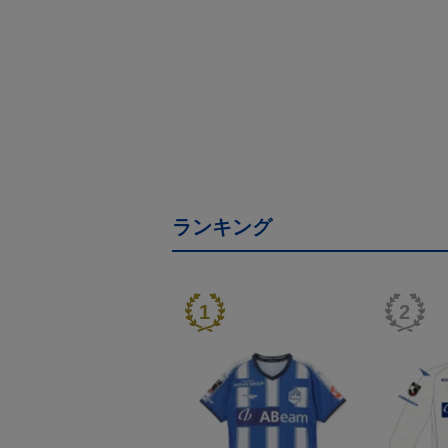
ランキング