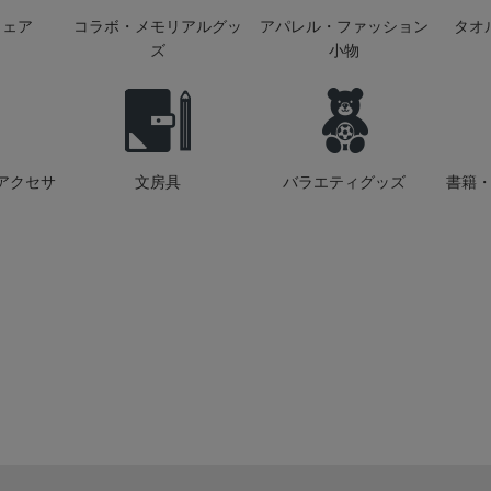
ウェア
コラボ・メモリアルグッ
アパレル・ファッション
タオ
ズ
小物
アクセサ
文房具
バラエティグッズ
書籍・