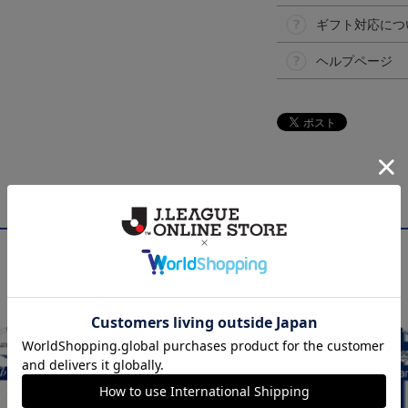
ギフト対応につ
ヘルプページ