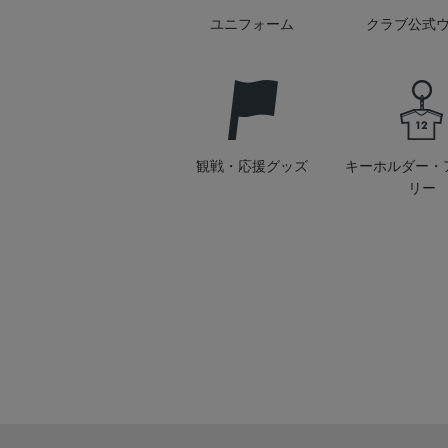
ユニフォーム
クラブ公式
観戦・応援グッズ
キーホルダー・
リー