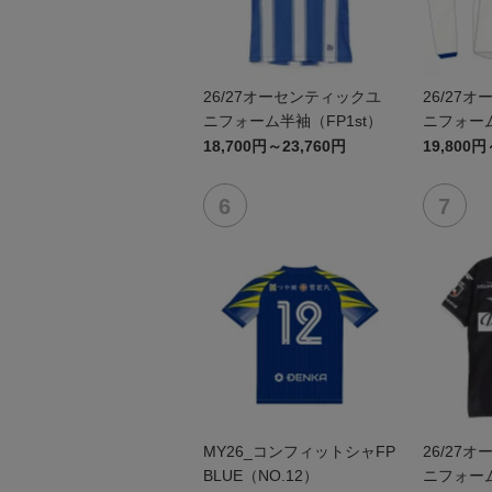
26/27オーセンティックユ
26/27
ニフォーム半袖（FP1st）
ニフォーム
18,700円～23,760円
19,800円
MY26_コンフィットシャFP
26/27
BLUE（NO.12）
ニフォーム