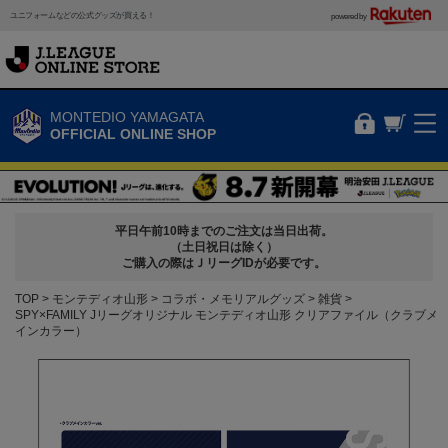
ユニフォームなどの公式グッズが買える！
powered by
MONTEDIO YAMAGATA
OFFICIAL ONLINE SHOP
平日午前10時までのご注文は当日出荷。
（土日祝日は除く）
ご購入の際はＪリーグIDが必要です。
TOP
モンテディオ山形
コラボ・メモリアルグッズ
雑貨
SPY×FAMILY Jリーグオリジナル モンテディオ山形 クリアファイル（クラブメ
インカラー）