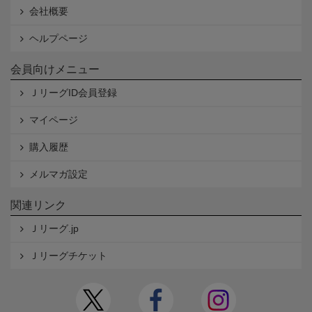
会社概要
ヘルプページ
会員向けメニュー
ＪリーグID会員登録
マイページ
購入履歴
メルマガ設定
関連リンク
Ｊリーグ.jp
Ｊリーグチケット