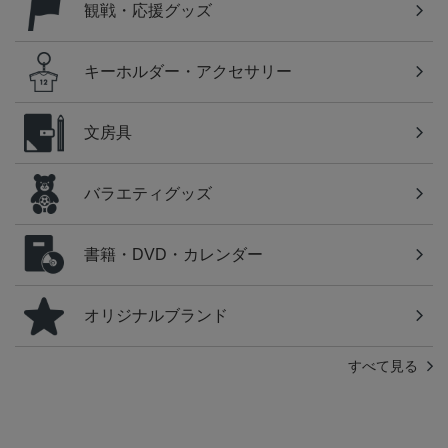
観戦・応援グッズ
キーホルダー・アクセサリー
文房具
バラエティグッズ
書籍・DVD・カレンダー
オリジナルブランド
すべて見る