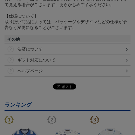
て見える場合がございます。あらかじめご了承ください。
【仕様について】
取り扱い商品によっては、パッケージやデザインなどの仕様が予
告なく変更になることがございます。
その他
決済について
ギフト対応について
ヘルプページ
ランキング