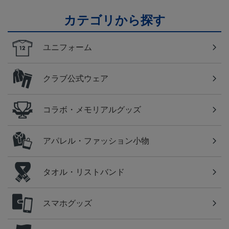
カテゴリから探す
ユニフォーム
クラブ公式ウェア
コラボ・メモリアルグッズ
アパレル・ファッション小物
タオル・リストバンド
スマホグッズ