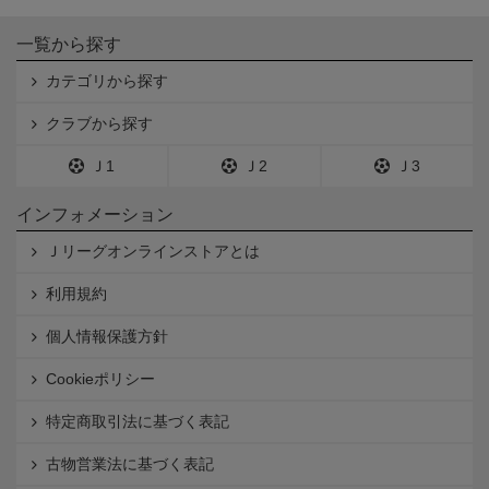
一覧から探す
カテゴリから探す
クラブから探す
Ｊ1
Ｊ2
Ｊ3
インフォメーション
Ｊリーグオンラインストアとは
利用規約
個人情報保護方針
Cookieポリシー
特定商取引法に基づく表記
古物営業法に基づく表記