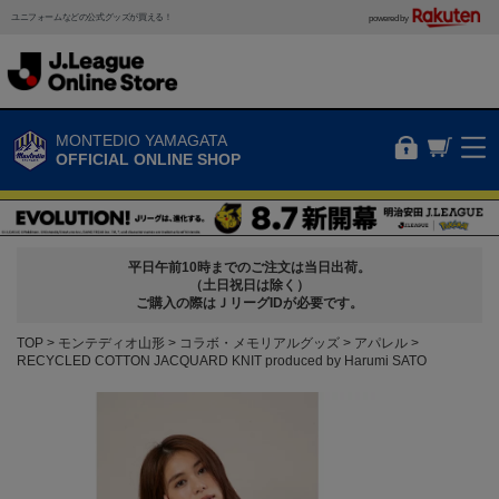
ユニフォームなどの公式グッズが買える！
powered by
MONTEDIO YAMAGATA
OFFICIAL ONLINE SHOP
平日午前10時までのご注文は当日出荷。
（土日祝日は除く）
ご購入の際はＪリーグIDが必要です。
TOP
モンテディオ山形
コラボ・メモリアルグッズ
アパレル
RECYCLED COTTON JACQUARD KNIT produced by Harumi SATO