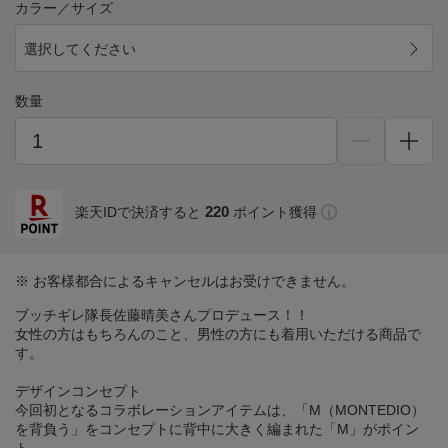
カラー／サイズ
選択してください
数量
220
楽天IDで決済すると
ポイント獲得
※ お客様都合によるキャンセルはお受けできません。
ブッチギレ隊長佐藤晴美さんプロデュース！！
女性の方はもちろんのこと、男性の方にも着用いただける商品で
す。
デザインコンセプト
今回初となるコラボレーションアイテムは、「M（MONTEDIO）
を背負う」をコンセプトに背中に大きく編まれた「M」がポイン