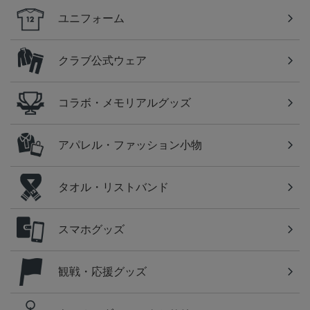
ユニフォーム
クラブ公式ウェア
コラボ・メモリアルグッズ
アパレル・ファッション小物
タオル・リストバンド
スマホグッズ
観戦・応援グッズ