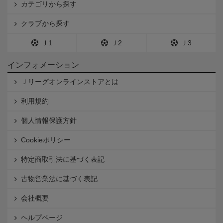
カテゴリから探す
クラブから探す
Ｊ1
Ｊ2
Ｊ3
インフォメーション
Ｊリーグオンラインストアとは
利用規約
個人情報保護方針
Cookieポリシー
特定商取引法に基づく表記
古物営業法に基づく表記
会社概要
ヘルプページ