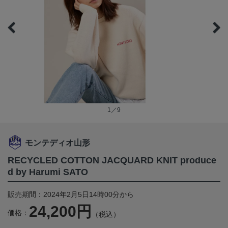
1／9
モンテディオ山形
RECYCLED COTTON JACQUARD KNIT produce
d by Harumi SATO
販売期間：2024年2月5日14時00分から
24,200円
価格：
（税込）