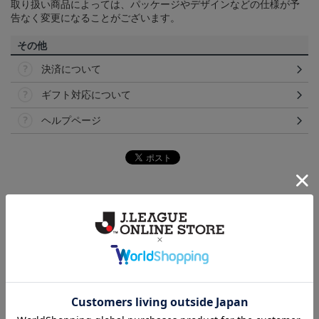
取り扱い商品によっては、パッケージやデザインなどの仕様が予
告なく変更になることがございます。
その他
決済について
ギフト対応について
ヘルプページ
ランキング