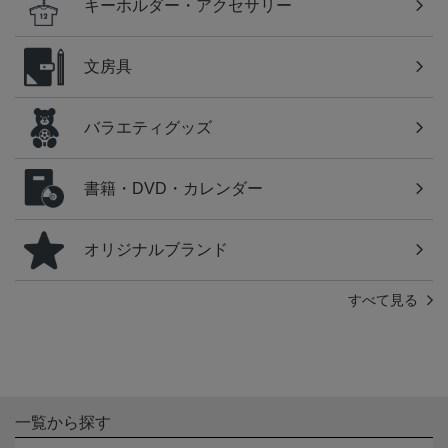
キーホルダー・アクセサリー
文房具
バラエティグッズ
書籍・DVD・カレンダー
オリジナルブランド
すべて見る
一覧から探す