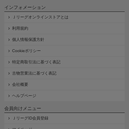
インフォメーション
Ｊリーグオンラインストアとは
利用規約
個人情報保護方針
Cookieポリシー
特定商取引法に基づく表記
古物営業法に基づく表記
会社概要
ヘルプページ
会員向けメニュー
ＪリーグID会員登録