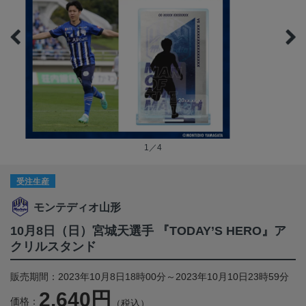
1／4
受注生産
モンテディオ山形
10月8日（日）宮城天選手 『TODAY’S HERO』ア
クリルスタンド
販売期間：2023年10月8日18時00分～2023年10月10日23時59分
2,640円
価格：
（税込）