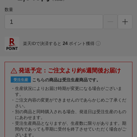
数量
24
楽天IDで決済すると
ポイント獲得
発送予定：ご注文より約6週間後お届け
こちらの商品は受注生産商品です。
受注生産
生産状況によりお届け時期が変更になる場合がございま
す。
ご注文内容の変更ができませんのであらかじめご了承くだ
さい。
別の商品と同時購入される場合、発送日は受注生産のもの
にあわせます。
受注生産商品となりますが、生産数に限りがあります。期
間内であっても早期に受付を終了させていただく場合がご
ざいます。