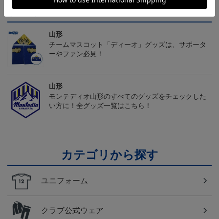
トピックス
山形
チームマスコット「ディーオ」グッズは、サポータ
ーやファン必見！
山形
モンテディオ山形のすべてのグッズをチェックした
い方に！全グッズ一覧はこちら！
カテゴリから探す
ユニフォーム
クラブ公式ウェア