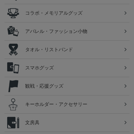
コラボ・メモリアルグッズ
アパレル・ファッション小物
タオル・リストバンド
スマホグッズ
観戦・応援グッズ
キーホルダー・アクセサリー
文房具