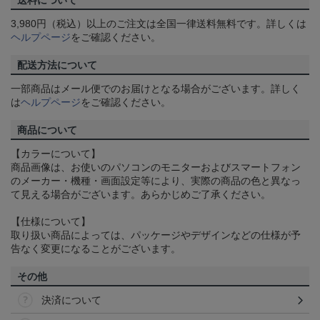
送料について
3,980円（税込）以上のご注文は全国一律送料無料です。詳しくは
ヘルプページ
をご確認ください。
配送方法について
一部商品はメール便でのお届けとなる場合がございます。詳しく
は
ヘルプページ
をご確認ください。
商品について
【カラーについて】
商品画像は、お使いのパソコンのモニターおよびスマートフォン
のメーカー・機種・画面設定等により、実際の商品の色と異なっ
て見える場合がございます。あらかじめご了承ください。
【仕様について】
取り扱い商品によっては、パッケージやデザインなどの仕様が予
告なく変更になることがございます。
その他
決済について