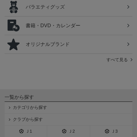
バラエティグッズ
書籍・DVD・カレンダー
オリジナルブランド
すべて見る
一覧から探す
カテゴリから探す
クラブから探す
Ｊ1
Ｊ2
Ｊ3