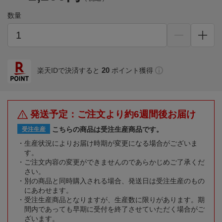
数量
20
楽天IDで決済すると
ポイント獲得
発送予定：ご注文より約6週間後お届け
こちらの商品は受注生産商品です。
受注生産
生産状況によりお届け時期が変更になる場合がございま
す。
ご注文内容の変更ができませんのであらかじめご了承くだ
さい。
別の商品と同時購入される場合、発送日は受注生産のもの
にあわせます。
受注生産商品となりますが、生産数に限りがあります。期
間内であっても早期に受付を終了させていただく場合がご
ざいます。