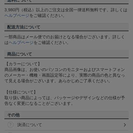
送料について
3,980円（税込）以上のご注文は全国一律送料無料です。詳しくは
ヘルプページ
をご確認ください。
配送方法について
一部商品はメール便でのお届けとなる場合がございます。詳しく
は
ヘルプページ
をご確認ください。
商品について
【カラーについて】
商品画像は、お使いのパソコンのモニターおよびスマートフォン
のメーカー・機種・画面設定等により、実際の商品の色と異なっ
て見える場合がございます。あらかじめご了承ください。
【仕様について】
取り扱い商品によっては、パッケージやデザインなどの仕様が予
告なく変更になることがございます。
その他
決済について