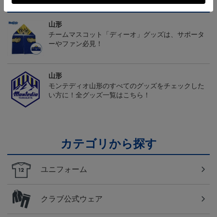
トピックス
山形
チームマスコット「ディーオ」グッズは、サポータ
ーやファン必見！
山形
モンテディオ山形のすべてのグッズをチェックした
い方に！全グッズ一覧はこちら！
カテゴリから探す
ユニフォーム
クラブ公式ウェア