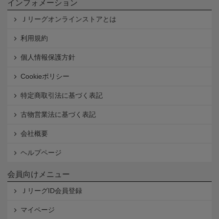
インフォメーション
Ｊリーグオンラインストアとは
利用規約
個人情報保護方針
Cookieポリシー
特定商取引法に基づく表記
古物営業法に基づく表記
会社概要
ヘルプページ
会員向けメニュー
ＪリーグID会員登録
マイページ