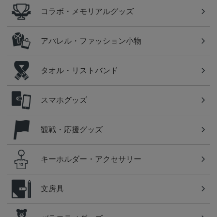
コラボ・メモリアルグッズ
アパレル・ファッション小物
タオル・リストバンド
スマホグッズ
観戦・応援グッズ
キーホルダー・アクセサリー
文房具