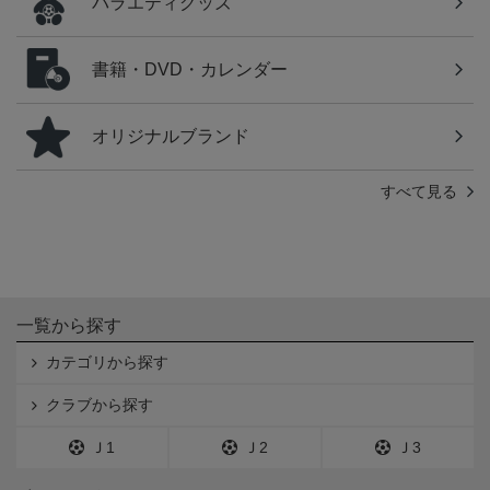
バラエティグッズ
書籍・DVD・カレンダー
オリジナルブランド
すべて見る
一覧から探す
カテゴリから探す
クラブから探す
Ｊ1
Ｊ2
Ｊ3