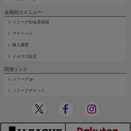
会員向けメニュー
ＪリーグID会員登録
マイページ
購入履歴
メルマガ設定
関連リンク
Ｊリーグ.jp
Ｊリーグチケット