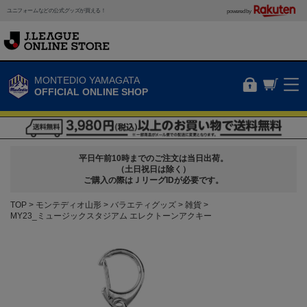
ユニフォームなどの公式グッズが買える！
powered by
MONTEDIO YAMAGATA
OFFICIAL ONLINE SHOP
平日午前10時までのご注文は当日出荷。
（土日祝日は除く）
ご購入の際はＪリーグIDが必要です。
TOP
モンテディオ山形
バラエティグッズ
雑貨
MY23_ミュージックスタジアム エレクトーンアクキー