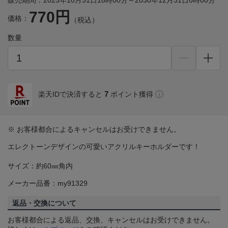
販売期間：2023年10月31日18時00分～2030年12月31日0時00分
770円
価格：
（税込）
数量
7
楽天IDで決済すると
ポイント獲得
※ お客様都合によるキャンセルはお受けできません。
エレクトーンデザインの可愛いアクリルキーホルダーです！
サイズ：約60㎜角内
メーカー品番：my91329
返品・交換について
お客様都合による返品、交換、キャンセルはお受けできません。