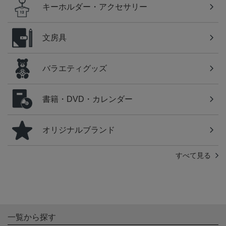
キーホルダー・アクセサリー
文房具
バラエティグッズ
書籍・DVD・カレンダー
オリジナルブランド
すべて見る
一覧から探す