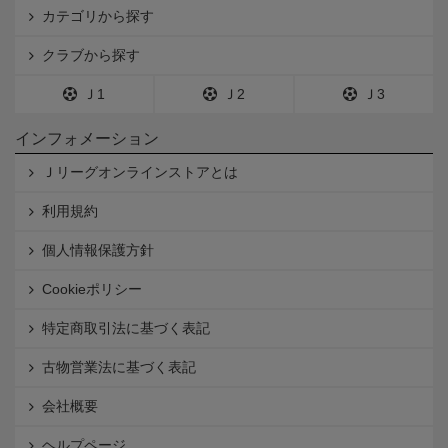
カテゴリから探す
クラブから探す
Ｊ1
Ｊ2
Ｊ3
インフォメーション
Ｊリーグオンラインストアとは
利用規約
個人情報保護方針
Cookieポリシー
特定商取引法に基づく表記
古物営業法に基づく表記
会社概要
ヘルプページ