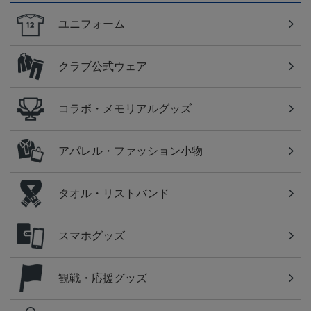
ユニフォーム
クラブ公式ウェア
コラボ・メモリアルグッズ
アパレル・ファッション小物
タオル・リストバンド
スマホグッズ
観戦・応援グッズ