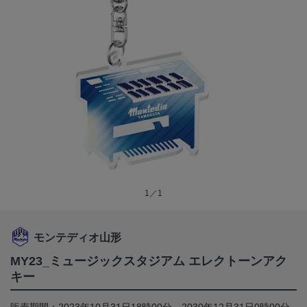
1／1
モンテディオ山形
MY23_ミュージックスタジアム エレクトーンアク
キー