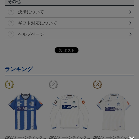
その他
決済について
ギフト対応について
ヘルプページ
ランキング
26/27オーセンティックユ
26/27オーセンティックユ
26/27オーセンティックユ