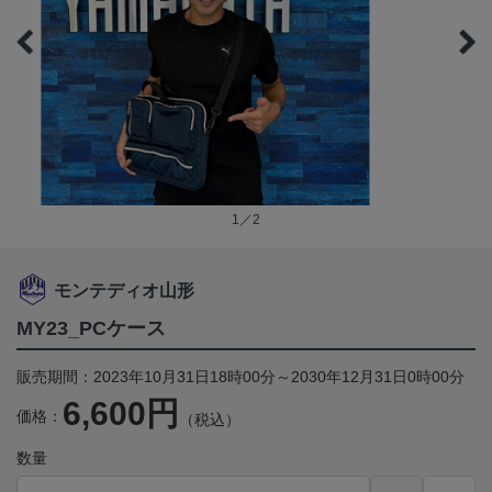
1／2
モンテディオ山形
MY23_PCケース
販売期間：2023年10月31日18時00分～2030年12月31日0時00分
6,600円
価格：
（税込）
数量