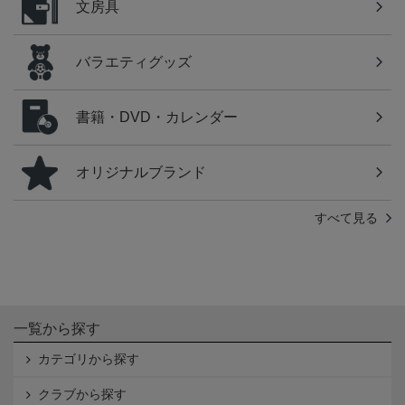
文房具
バラエティグッズ
書籍・DVD・カレンダー
オリジナルブランド
すべて見る
一覧から探す
カテゴリから探す
クラブから探す