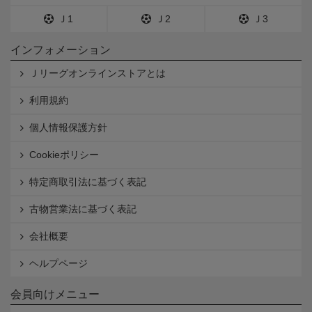
Ｊ1
Ｊ2
Ｊ3
インフォメーション
Ｊリーグオンラインストアとは
利用規約
個人情報保護方針
Cookieポリシー
特定商取引法に基づく表記
古物営業法に基づく表記
会社概要
ヘルプページ
会員向けメニュー