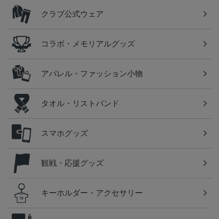
クラブ公式ウェア
コラボ・メモリアルグッズ
アパレル・ファッション小物
タオル・リストバンド
スマホグッズ
観戦・応援グッズ
キーホルダー・アクセサリー