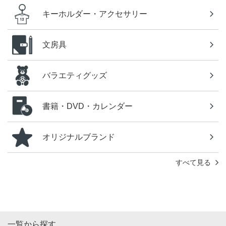
キーホルダー・アクセサリー
文房具
バラエティグッズ
書籍・DVD・カレンダー
オリジナルブランド
すべて見る
一覧から探す