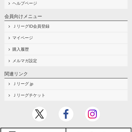
ヘルプページ
会員向けメニュー
ＪリーグID会員登録
マイページ
購入履歴
メルマガ設定
関連リンク
Ｊリーグ.jp
Ｊリーグチケット