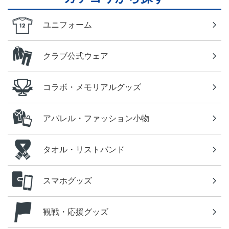
ユニフォーム
クラブ公式ウェア
コラボ・メモリアルグッズ
アパレル・ファッション小物
タオル・リストバンド
スマホグッズ
観戦・応援グッズ