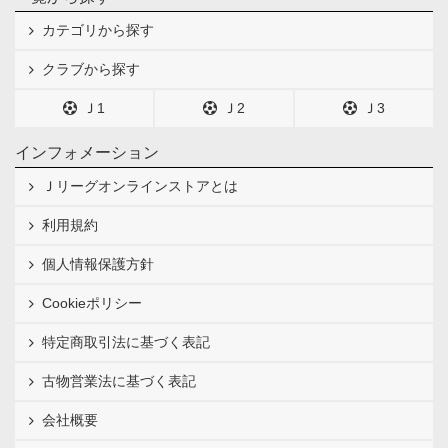
カテゴリから探す
クラブから探す
Ｊ1
Ｊ2
Ｊ3
インフォメーション
Ｊリーグオンラインストアとは
利用規約
個人情報保護方針
Cookieポリシー
特定商取引法に基づく表記
古物営業法に基づく表記
会社概要