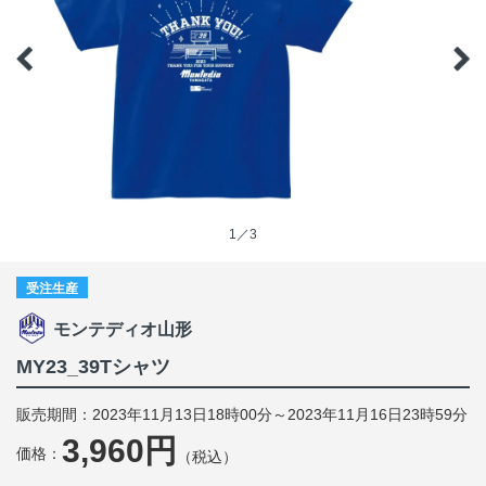
1／3
受注生産
モンテディオ山形
MY23_39Tシャツ
販売期間：2023年11月13日18時00分～2023年11月16日23時59分
3,960円
価格：
（税込）