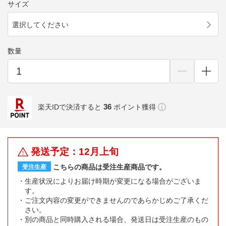
サイズ
選択してください
数量
36
楽天IDで決済すると
ポイント獲得
発送予定：12月上旬
こちらの商品は受注生産商品です。
受注生産
生産状況によりお届け時期が変更になる場合がございま
す。
ご注文内容の変更ができませんのであらかじめご了承くだ
さい。
別の商品と同時購入される場合、発送日は受注生産のもの