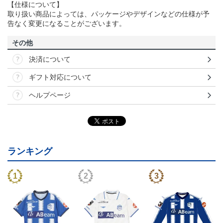
【仕様について】
取り扱い商品によっては、パッケージやデザインなどの仕様が予
告なく変更になることがございます。
その他
決済について
ギフト対応について
ヘルプページ
ランキング