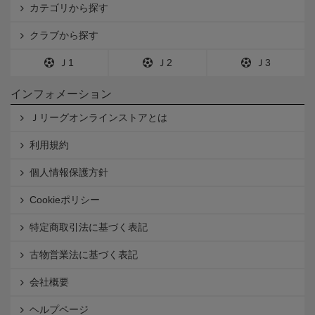
カテゴリから探す
クラブから探す
Ｊ1
Ｊ2
Ｊ3
インフォメーション
Ｊリーグオンラインストアとは
利用規約
個人情報保護方針
Cookieポリシー
特定商取引法に基づく表記
古物営業法に基づく表記
会社概要
ヘルプページ