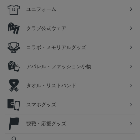
ユニフォーム
クラブ公式ウェア
コラボ・メモリアルグッズ
アパレル・ファッション小物
タオル・リストバンド
スマホグッズ
観戦・応援グッズ