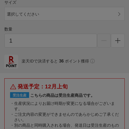
サイズ
選択してください
数量
36
楽天IDで決済すると
ポイント獲得
発送予定：12月上旬
こちらの商品は受注生産商品です。
受注生産
生産状況によりお届け時期が変更になる場合がございま
す。
ご注文内容の変更ができませんのであらかじめご了承くだ
さい。
別の商品と同時購入される場合、発送日は受注生産のもの