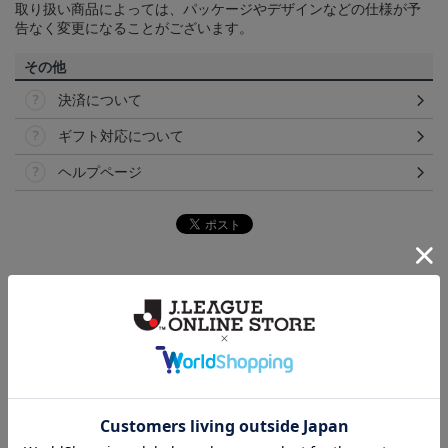
取り扱い商品によっては、パッケージやデザインなどの仕様が予
告なく変更になることがございます。
その他
決済について
ギフト対応について
ヘルプページ
ランキング