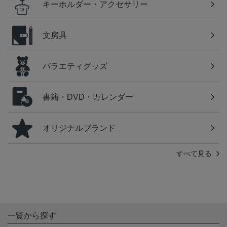
キーホルダー・アクセサリー
文房具
バラエティグッズ
書籍・DVD・カレンダー
オリジナルブランド
すべて見る
一覧から探す