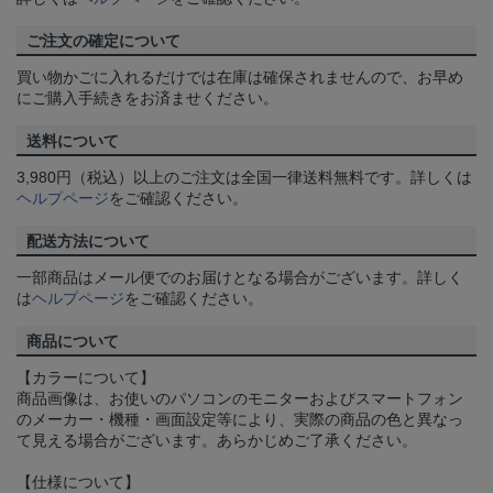
ご注文の確定について
買い物かごに入れるだけでは在庫は確保されませんので、お早め
にご購入手続きをお済ませください。
送料について
3,980円（税込）以上のご注文は全国一律送料無料です。詳しくは
ヘルプページ
をご確認ください。
配送方法について
一部商品はメール便でのお届けとなる場合がございます。詳しく
は
ヘルプページ
をご確認ください。
商品について
【カラーについて】
商品画像は、お使いのパソコンのモニターおよびスマートフォン
のメーカー・機種・画面設定等により、実際の商品の色と異なっ
て見える場合がございます。あらかじめご了承ください。
【仕様について】