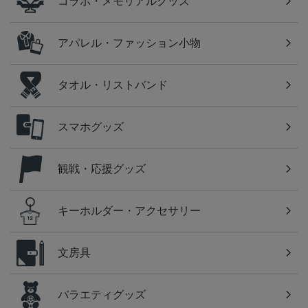
コラボ・メモリアルグッズ
アパレル・ファッション小物
タオル・リストバンド
スマホグッズ
観戦・応援グッズ
キーホルダー・アクセサリー
文房具
バラエティグッズ