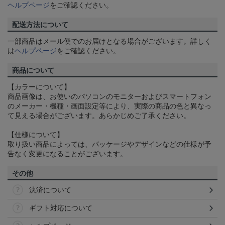
ヘルプページ
をご確認ください。
配送方法について
一部商品はメール便でのお届けとなる場合がございます。詳しく
は
ヘルプページ
をご確認ください。
商品について
【カラーについて】
商品画像は、お使いのパソコンのモニターおよびスマートフォン
のメーカー・機種・画面設定等により、実際の商品の色と異なっ
て見える場合がございます。あらかじめご了承ください。
【仕様について】
取り扱い商品によっては、パッケージやデザインなどの仕様が予
告なく変更になることがございます。
その他
決済について
ギフト対応について