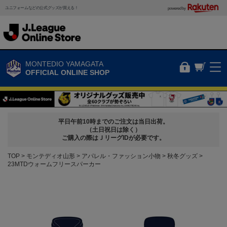
ユニフォームなどの公式グッズが買える！
powered by
MONTEDIO YAMAGATA
OFFICIAL ONLINE SHOP
平日午前10時までのご注文は当日出荷。
（土日祝日は除く）
ご購入の際はＪリーグIDが必要です。
TOP
モンテディオ山形
アパレル・ファッション小物
秋冬グッズ
23MTDウォームフリースパーカー