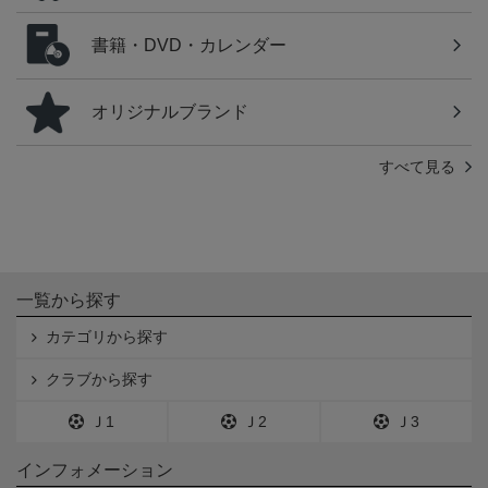
書籍・DVD・カレンダー
オリジナルブランド
すべて見る
一覧から探す
カテゴリから探す
クラブから探す
Ｊ1
Ｊ2
Ｊ3
インフォメーション