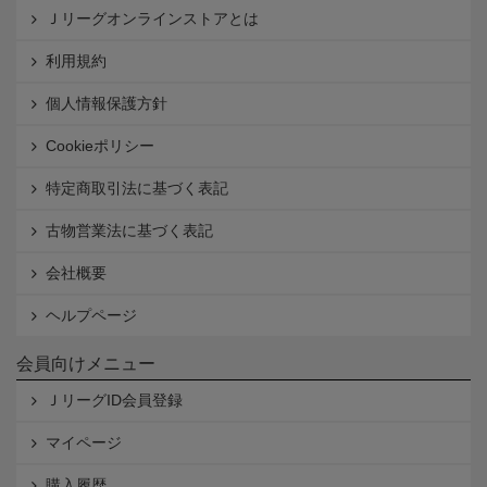
Ｊリーグオンラインストアとは
利用規約
個人情報保護方針
Cookieポリシー
特定商取引法に基づく表記
古物営業法に基づく表記
会社概要
ヘルプページ
会員向けメニュー
ＪリーグID会員登録
マイページ
購入履歴