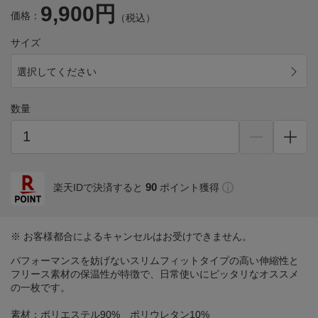
9,900円
価格：
（税込）
サイズ
選択してください
数量
90
楽天IDで決済すると
ポイント獲得
※ お客様都合によるキャンセルはお受けできません。
パフォーマンスを妨げないスリムフィットタイプの高い伸縮性と
フリース素材の保温性が特徴で、日常使いにピッタリなオススメ
の一枚です。
素材：ポリエステル90% ポリウレタン10%