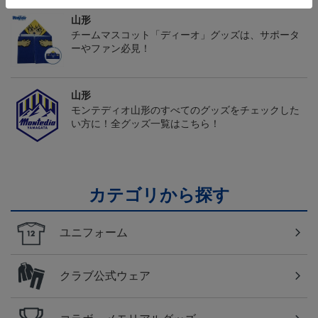
山形
チームマスコット「ディーオ」グッズは、サポータ
ーやファン必見！
山形
モンテディオ山形のすべてのグッズをチェックした
い方に！全グッズ一覧はこちら！
カテゴリから探す
ユニフォーム
クラブ公式ウェア