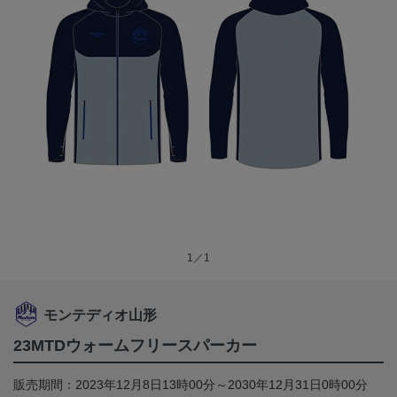
1／1
モンテディオ山形
23MTDウォームフリースパーカー
販売期間：2023年12月8日13時00分～2030年12月31日0時00分