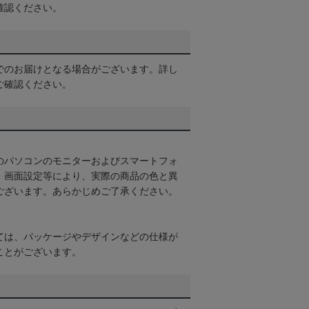
確認ください。
でのお届けとなる場合がございます。詳し
ご確認ください。
のパソコンのモニターおよびスマートフォ
・画面設定等により、実際の商品の色と異
ございます。あらかじめご了承ください。
ては、パッケージやデザインなどの仕様が
ことがございます。