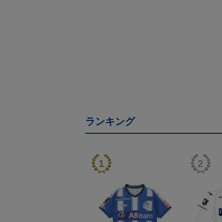
ランキング