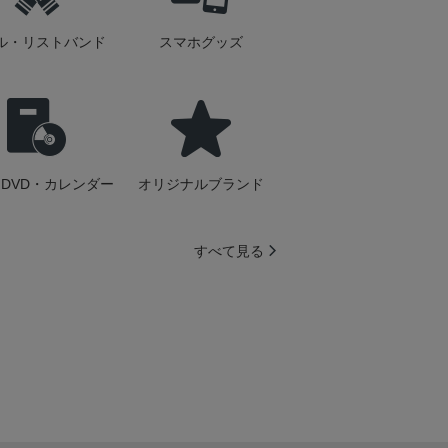
ル・リストバンド
スマホグッズ
DVD・カレンダー
オリジナルブランド
すべて見る