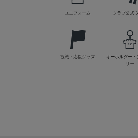
ユニフォーム
クラブ公式
観戦・応援グッズ
キーホルダー・
リー