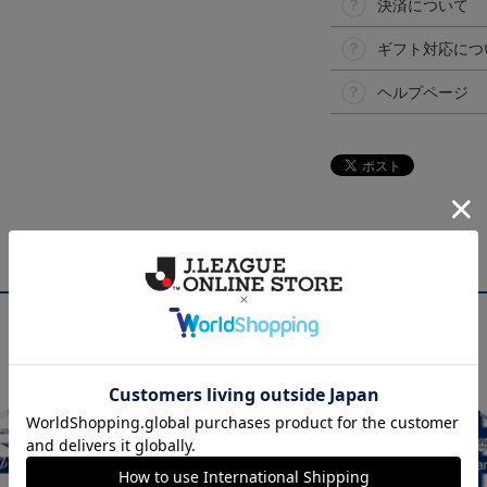
決済について
ギフト対応につ
ヘルプページ