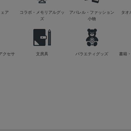
ウェア
コラボ・メモリアルグッ
アパレル・ファッション
タオ
ズ
小物
アクセサ
文房具
バラエティグッズ
書籍・