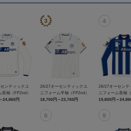
オーセンティックユ
26/27オーセンティックユ
26/27オーセン
長袖（FP2nd）
ニフォーム半袖（FP2nd）
ニフォーム長袖（F
～24,860円
18,700円～23,760円
19,800円～24,8