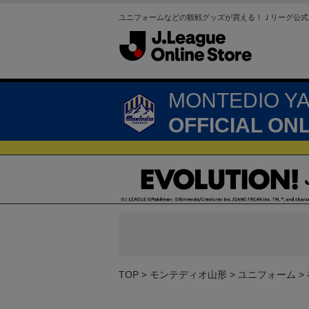
ユニフォームなどの観戦グッズが買える！Ｊリーグ公式
MONTEDIO Y
OFFICIAL ON
TOP
モンテディオ山形
ユニフォーム