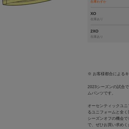
在庫わずか
XO
在庫あり
2XO
在庫あり
※ お客様都合による
2023シーズンの試合
ムパンツです。
オーセンティックユニ
るユニフォームと全く
シーズンオフの機会で
で、ぜひお買い求めく