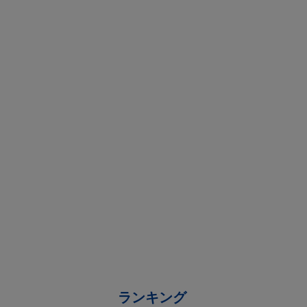
ランキング