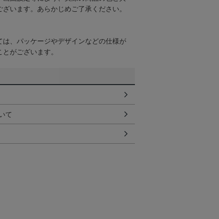
ございます。あらかじめご了承ください。
ては、パッケージやデザインなどの仕様が
ことがございます。
いて