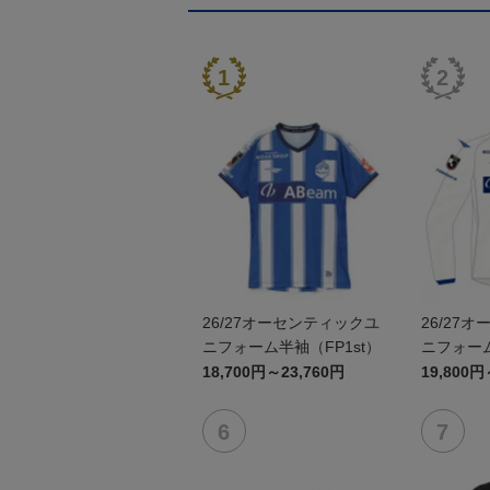
26/27オーセンティックユ
26/27
ニフォーム半袖（FP1st）
ニフォーム
18,700円～23,760円
19,800円