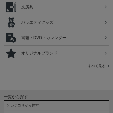
文房具
バラエティグッズ
書籍・DVD・カレンダー
オリジナルブランド
すべて見る
一覧から探す
カテゴリから探す