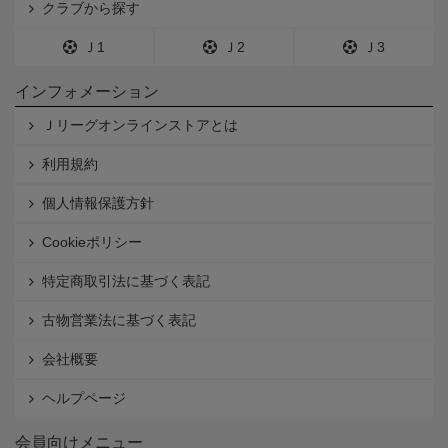
クラブから探す
Ｊ1
Ｊ2
Ｊ3
インフォメーション
Ｊリーグオンラインストアとは
利用規約
個人情報保護方針
Cookieポリシー
特定商取引法に基づく表記
古物営業法に基づく表記
会社概要
ヘルプページ
会員向けメニュー