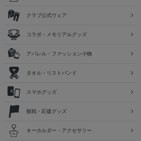
クラブ公式ウェア
コラボ・メモリアルグッズ
アパレル・ファッション小物
タオル・リストバンド
スマホグッズ
観戦・応援グッズ
キーホルダー・アクセサリー