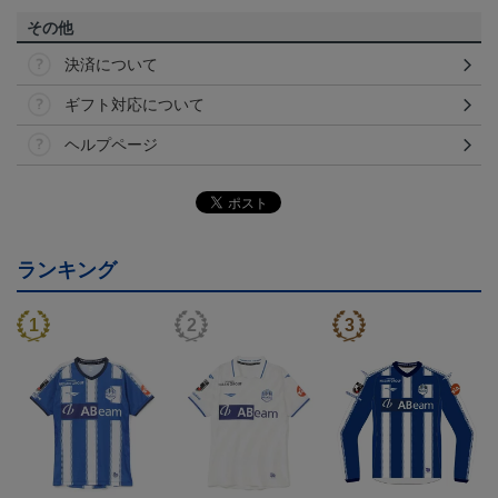
その他
決済について
ギフト対応について
ヘルプページ
ランキング