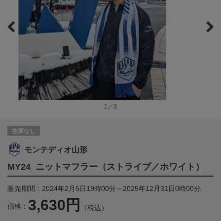
1／3
在庫なし
モンテディオ山形
MY24_ニットマフラー（ストライプ／ホワイト）
販売期間：2024年2月5日19時00分～2025年12月31日0時00分
3,630円
価格：
（税込）