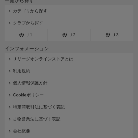
一覧から探す
カテゴリから探す
クラブから探す
Ｊ1
Ｊ2
Ｊ3
インフォメーション
Ｊリーグオンラインストアとは
利用規約
個人情報保護方針
Cookieポリシー
特定商取引法に基づく表記
古物営業法に基づく表記
会社概要