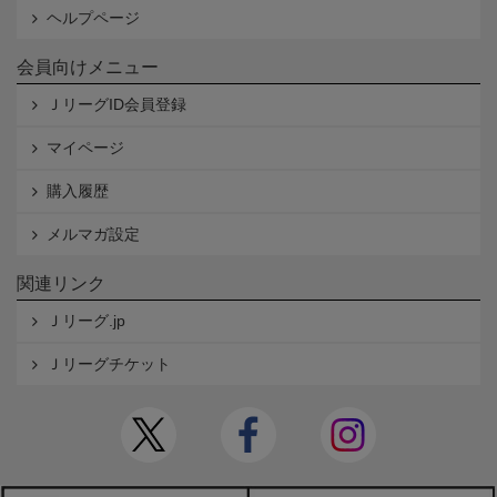
ヘルプページ
会員向けメニュー
ＪリーグID会員登録
マイページ
購入履歴
メルマガ設定
関連リンク
Ｊリーグ.jp
Ｊリーグチケット