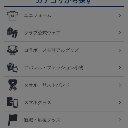
カテゴリから探す
ユニフォーム
クラブ公式ウェア
コラボ・メモリアルグッズ
アパレル・ファッション小物
タオル・リストバンド
スマホグッズ
観戦・応援グッズ