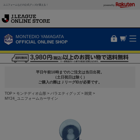
ユニフォームなどの公式グッズが買える！
powered by
MONTEDIO YAMAGATA
OFFICIAL ONLINE SHOP
平日午前10時までのご注文は当日出荷。
（土日祝日は除く）
ご購入の際はＪリーグIDが必要です。
TOP
モンテディオ山形
バラエティグッズ
雑貨
MY24_ユニフォームカーサイン