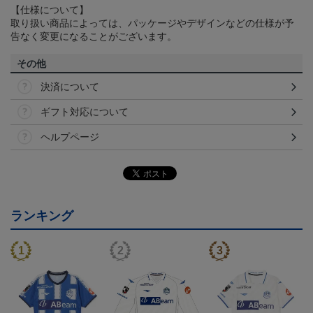
【仕様について】
取り扱い商品によっては、パッケージやデザインなどの仕様が予
告なく変更になることがございます。
その他
決済について
ギフト対応について
ヘルプページ
ランキング