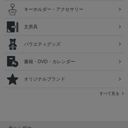
キーホルダー・アクセサリー
文房具
バラエティグッズ
書籍・DVD・カレンダー
オリジナルブランド
すべて見る