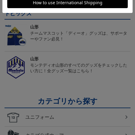
トピックス
山形
チームマスコット「ディーオ」グッズは、サポータ
ーやファン必見！
山形
モンテディオ山形のすべてのグッズをチェックした
い方に！全グッズ一覧はこちら！
カテゴリから探す
ユニフォーム