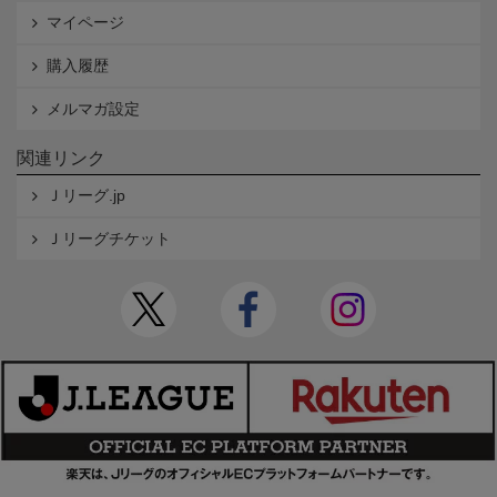
マイページ
購入履歴
メルマガ設定
関連リンク
Ｊリーグ.jp
Ｊリーグチケット