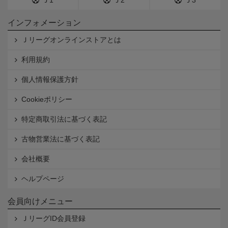
Ｊ1
Ｊ2
Ｊ3
インフォメーション
Ｊリーグオンラインストアとは
利用規約
個人情報保護方針
Cookieポリシー
特定商取引法に基づく表記
古物営業法に基づく表記
会社概要
ヘルプページ
会員向けメニュー
ＪリーグID会員登録