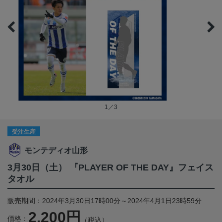
1／3
受注生産
モンテディオ山形
3月30日（土） 『PLAYER OF THE DAY』フェイス
タオル
販売期間：2024年3月30日17時00分～2024年4月1日23時59分
2,200円
価格：
（税込）