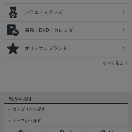
バラエティグッズ
書籍・DVD・カレンダー
オリジナルブランド
すべて見る
一覧から探す
カテゴリから探す
クラブから探す