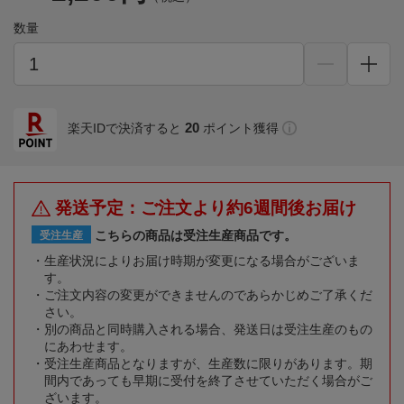
数量
20
楽天IDで決済すると
ポイント獲得
発送予定：ご注文より約6週間後お届け
こちらの商品は受注生産商品です。
受注生産
生産状況によりお届け時期が変更になる場合がございま
す。
ご注文内容の変更ができませんのであらかじめご了承くだ
さい。
別の商品と同時購入される場合、発送日は受注生産のもの
にあわせます。
受注生産商品となりますが、生産数に限りがあります。期
間内であっても早期に受付を終了させていただく場合がご
ざいます。