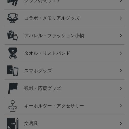
クラブ公式ウェア
コラボ・メモリアルグッズ
アパレル・ファッション小物
タオル・リストバンド
スマホグッズ
観戦・応援グッズ
キーホルダー・アクセサリー
文房具