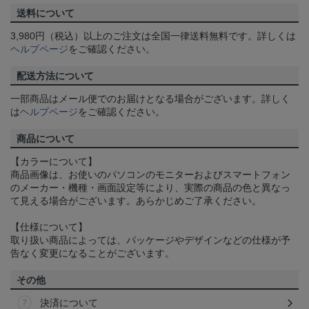
送料について
3,980円（税込）以上のご注文は全国一律送料無料です。詳しくは
ヘルプページ
をご確認ください。
配送方法について
一部商品はメール便でのお届けとなる場合がございます。詳しく
は
ヘルプページ
をご確認ください。
商品について
【カラーについて】
商品画像は、お使いのパソコンのモニターおよびスマートフォン
のメーカー・機種・画面設定等により、実際の商品の色と異なっ
て見える場合がございます。あらかじめご了承ください。
【仕様について】
取り扱い商品によっては、パッケージやデザインなどの仕様が予
告なく変更になることがございます。
その他
決済について