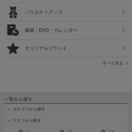
バラエティグッズ
書籍・DVD・カレンダー
オリジナルブランド
すべて見る
一覧から探す
カテゴリから探す
クラブから探す