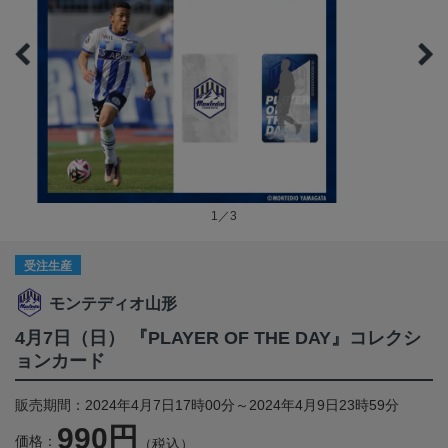
1／3
受注生産
モンテディオ山形
4月7日（日） 『PLAYER OF THE DAY』コレクシ
ョンカード
販売期間：2024年4月7日17時00分～2024年4月9日23時59分
990円
価格：
（税込）