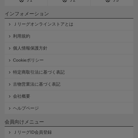
Ｊ1
Ｊ2
Ｊ3
インフォメーション
Ｊリーグオンラインストアとは
利用規約
個人情報保護方針
Cookieポリシー
特定商取引法に基づく表記
古物営業法に基づく表記
会社概要
ヘルプページ
会員向けメニュー
ＪリーグID会員登録