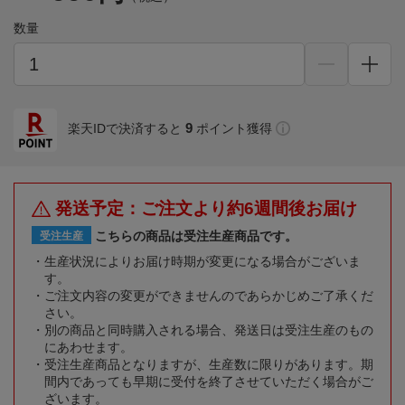
数量
9
楽天IDで決済すると
ポイント獲得
発送予定：ご注文より約6週間後お届け
こちらの商品は受注生産商品です。
受注生産
生産状況によりお届け時期が変更になる場合がございま
す。
ご注文内容の変更ができませんのであらかじめご了承くだ
さい。
別の商品と同時購入される場合、発送日は受注生産のもの
にあわせます。
受注生産商品となりますが、生産数に限りがあります。期
間内であっても早期に受付を終了させていただく場合がご
ざいます。