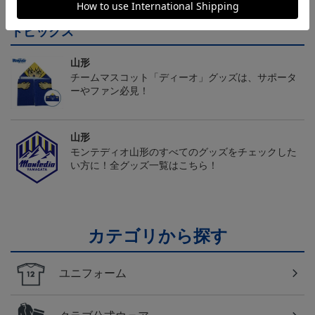
トピックス
山形
チームマスコット「ディーオ」グッズは、サポータ
ーやファン必見！
山形
モンテディオ山形のすべてのグッズをチェックした
い方に！全グッズ一覧はこちら！
カテゴリから探す
ユニフォーム