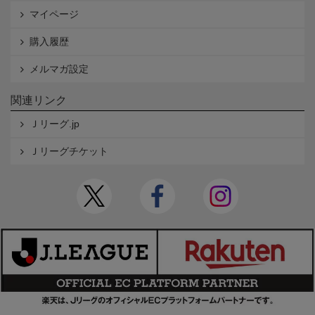
マイページ
購入履歴
メルマガ設定
関連リンク
Ｊリーグ.jp
Ｊリーグチケット