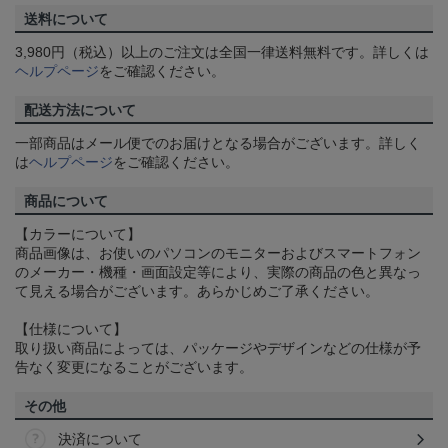
送料について
3,980円（税込）以上のご注文は全国一律送料無料です。詳しくは
ヘルプページ
をご確認ください。
配送方法について
一部商品はメール便でのお届けとなる場合がございます。詳しく
は
ヘルプページ
をご確認ください。
商品について
【カラーについて】
商品画像は、お使いのパソコンのモニターおよびスマートフォン
のメーカー・機種・画面設定等により、実際の商品の色と異なっ
て見える場合がございます。あらかじめご了承ください。
【仕様について】
取り扱い商品によっては、パッケージやデザインなどの仕様が予
告なく変更になることがございます。
その他
決済について