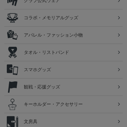
クラブ公式ウェア
コラボ・メモリアルグッズ
アパレル・ファッション小物
タオル・リストバンド
スマホグッズ
観戦・応援グッズ
キーホルダー・アクセサリー
文房具