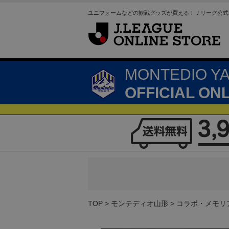
ユニフォームなどの観戦グッズが買える！Ｊリーグ公式
MONTEDIO Y
OFFICIAL ON
TOP
モンテディオ山形
コラボ・メモリ