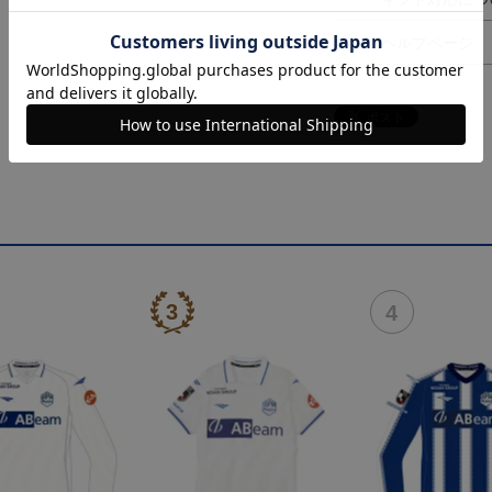
ヘルプページ