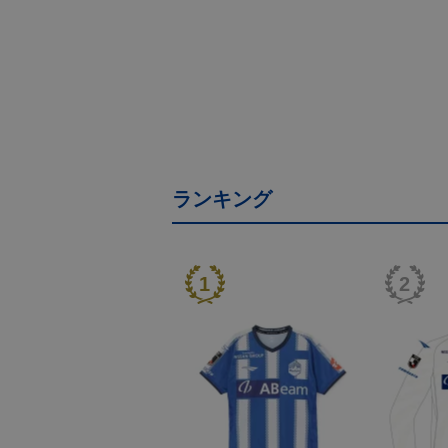
ランキング