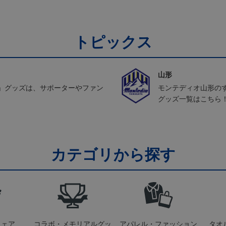
Pホワイト
トピックス
山形
」グッズは、サポーターやファン
モンテディオ山形の
グッズ一覧はこちら
カテゴリから探す
ウェア
コラボ・メモリアルグッ
アパレル・ファッション
タオ