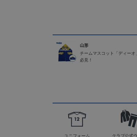
山形
チームマスコット「ディーオ
必見！
ユニフォーム
クラブ公式