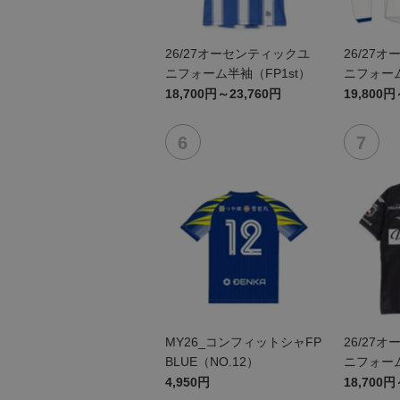
26/27オーセンティックユ
26/27
ニフォーム半袖（FP1st）
ニフォーム
18,700円～23,760円
19,800円
MY26_コンフィットシャFP
26/27
BLUE（NO.12）
ニフォーム
4,950円
18,700円